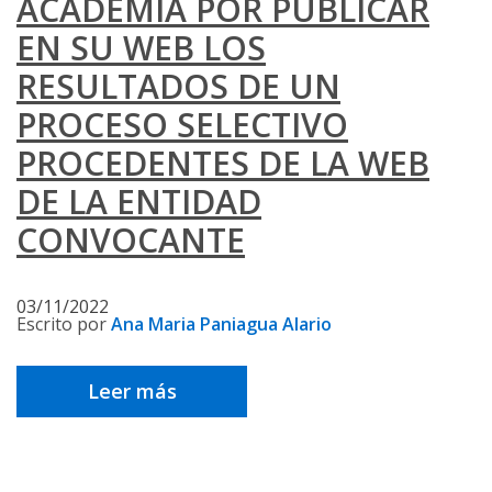
ACADEMIA POR PUBLICAR
EN SU WEB LOS
RESULTADOS DE UN
PROCESO SELECTIVO
PROCEDENTES DE LA WEB
DE LA ENTIDAD
CONVOCANTE
03/11/2022
Escrito por
Ana Maria Paniagua Alario
Leer más