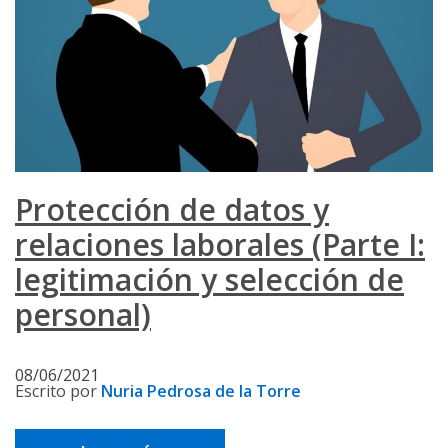
Protección de datos y
relaciones laborales (Parte I:
legitimación y selección de
personal)
08/06/2021
Escrito por
Nuria Pedrosa de la Torre