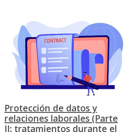
Protección de datos y
relaciones laborales (Parte
II: tratamientos durante el