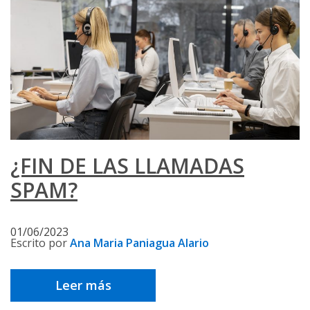
¿FIN DE LAS LLAMADAS
SPAM?
01/06/2023
Escrito por
Ana Maria Paniagua Alario
Leer más