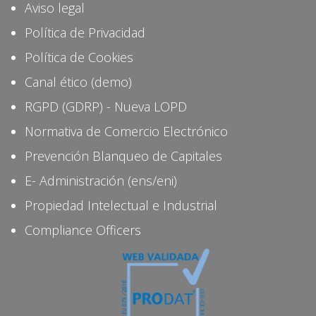
Aviso legal
Política de Privacidad
Política de Cookies
Canal ético (demo)
RGPD (GDRP) - Nueva LOPD
Normativa de Comercio Electrónico
Prevención Blanqueo de Capitales
E- Administración (ens/eni)
Propiedad Intelectual e Industrial
Compliance Officers