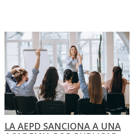
LA AEPD SANCIONA A UNA