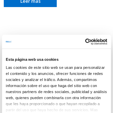
Leer más
Esta página web usa cookies
Las cookies de este sitio web se usan para personalizar
el contenido y los anuncios, ofrecer funciones de redes
sociales y analizar el tráfico. Además, compartimos
información sobre el uso que haga del sitio web con
nuestros partners de redes sociales, publicidad y análisis
web, quienes pueden combinarla con otra información
que les haya proporcionado o que hayan recopilado a
partir del uso que haya hecho de sus servicios. Mas