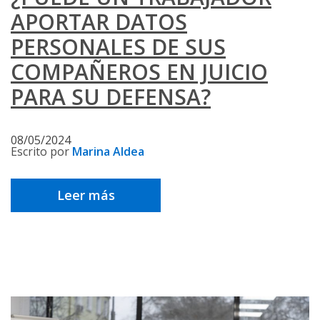
APORTAR DATOS
PERSONALES DE SUS
COMPAÑEROS EN JUICIO
PARA SU DEFENSA?
08/05/2024
Escrito por
Marina Aldea
Leer más