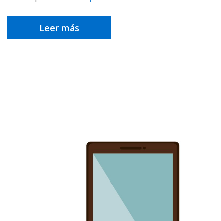
Leer más