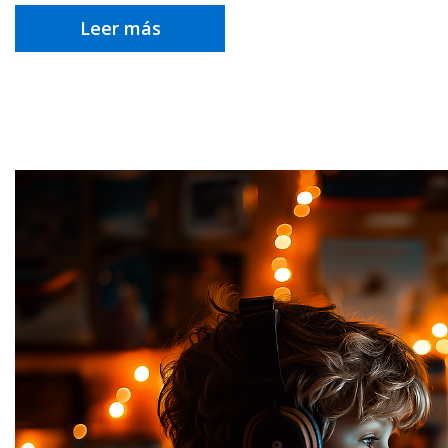
Leer más