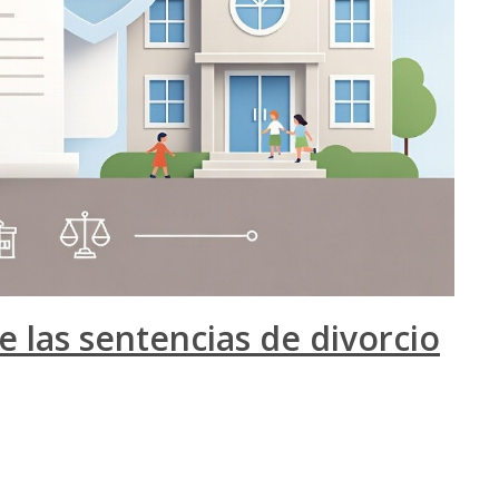
de las sentencias de divorcio