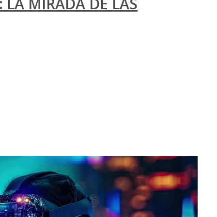
: LA MIRADA DE LAS