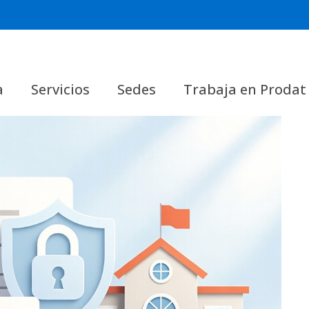
a
Servicios
Sedes
Trabaja en Prodat