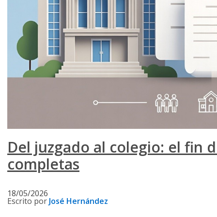
Del juzgado al colegio: el fin 
completas
18/05/2026
Escrito por
José Hernández