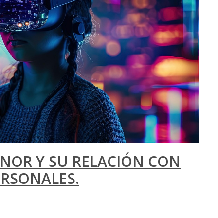
ENOR Y SU RELACIÓN CON
ERSONALES.