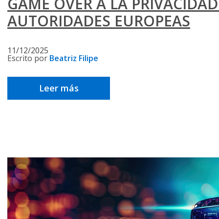
GAME OVER A LA PRIVACIDAD
AUTORIDADES EUROPEAS
11/12/2025
Escrito por
Beatriz Filipe
Leer más