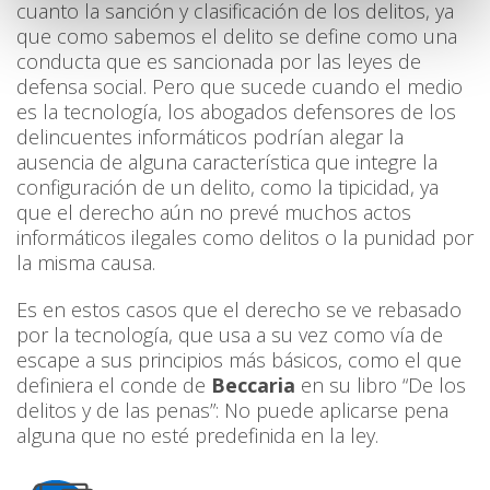
cuanto la sanción y clasificación de los delitos, ya
que como sabemos el delito se define como una
conducta que es sancionada por las leyes de
defensa social. Pero que sucede cuando el medio
es la tecnología, los abogados defensores de los
delincuentes informáticos podrían alegar la
ausencia de alguna característica que integre la
configuración de un delito, como la tipicidad, ya
que el derecho aún no prevé muchos actos
informáticos ilegales como delitos o la punidad por
la misma causa.
Es en estos casos que el derecho se ve rebasado
por la tecnología, que usa a su vez como vía de
escape a sus principios más básicos, como el que
definiera el conde de
Beccaria
en su libro “De los
delitos y de las penas”: No puede aplicarse pena
alguna que no esté predefinida en la ley.