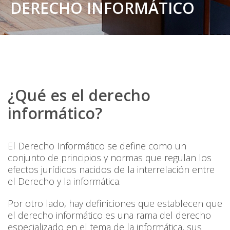
DERECHO INFORMÁTICO
¿Qué es el derecho
informático?
El Derecho Informático se define como un
conjunto de principios y normas que regulan los
efectos jurídicos nacidos de la interrelación entre
el Derecho y la informática.
Por otro lado, hay definiciones que establecen que
el derecho informático es una rama del derecho
especializado en el tema de la informática, sus