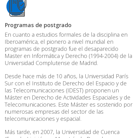
Programas de postgrado
En cuanto a estudios formales de la disciplina en
Iberoamérica, el pionero a nivel mundial en
programas de postgrado fue el desaparecido
Master en Informática y Derecho (1994-2004) de la
Universidad Complutense de Madrid.
Desde hace más de 10 años, la Universidad París
Sur con el Instituto de Derecho del Espacio y de
las Telecomunicaciones (IDEST) proponen un
Máster en Derecho de Actividades Espaciales y de
Telecomunicaciones. Este Máster es sostenido por
numerosas empresas del sector de las
telecomunicaciones y espacial.
Más tarde, en 2007, la Universidad de Cuenca