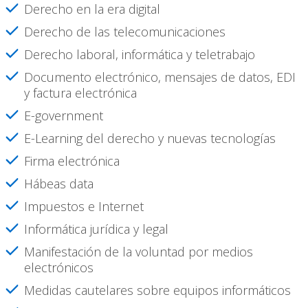
Derecho en la era digital
Derecho de las telecomunicaciones
Derecho laboral, informática y teletrabajo
Documento electrónico, mensajes de datos, EDI
y factura electrónica
E-government
E-Learning del derecho y nuevas tecnologías
Firma electrónica
Hábeas data
Impuestos e Internet
Informática jurídica y legal
Manifestación de la voluntad por medios
electrónicos
Medidas cautelares sobre equipos informáticos