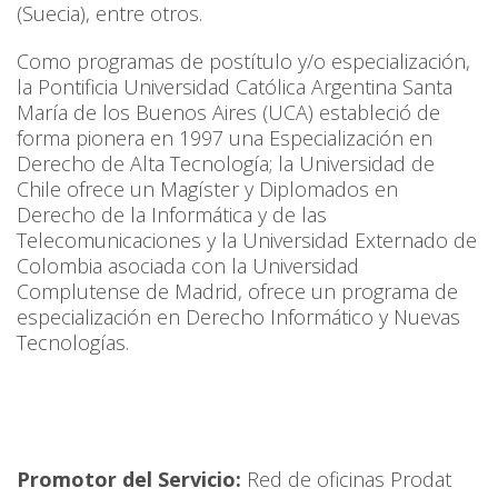
(Suecia), entre otros.
Como programas de postítulo y/o especialización,
la Pontificia Universidad Católica Argentina Santa
María de los Buenos Aires (UCA) estableció de
forma pionera en 1997 una Especialización en
Derecho de Alta Tecnología; la Universidad de
Chile ofrece un Magíster y Diplomados en
Derecho de la Informática y de las
Telecomunicaciones y la Universidad Externado de
Colombia asociada con la Universidad
Complutense de Madrid, ofrece un programa de
especialización en Derecho Informático y Nuevas
Tecnologías.
Promotor del Servicio:
Red de oficinas Prodat