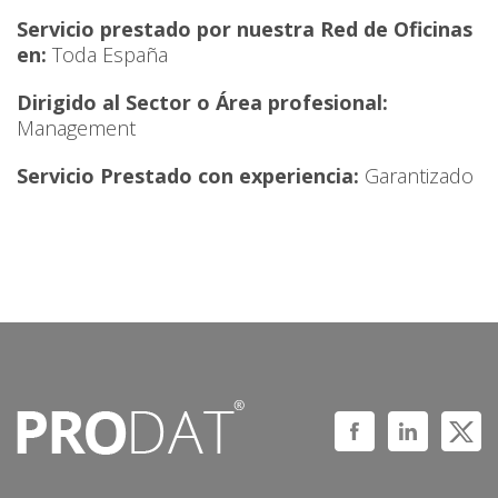
Servicio prestado por nuestra Red de Oficinas
en:
Toda España
Dirigido al Sector o Área profesional:
Management
Servicio Prestado con experiencia:
Garantizado