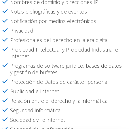
Nombres de dominio y direcciones IP
Notas bibliográficas y de eventos
Notificación por medios electrónicos
Privacidad
Profesionales del derecho en la era digital
Propiedad Intelectual y Propiedad Industrial e
Internet
Programas de software jurídico, bases de datos
y gestión de bufetes
Protección de Datos de carácter personal
Publicidad e Internet
Relación entre el derecho y la informática
Seguridad informática
Sociedad civil e internet