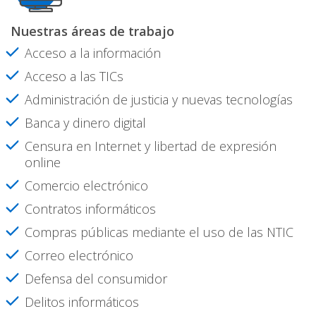
Nuestras áreas de trabajo
Acceso a la información
Acceso a las TICs
Administración de justicia y nuevas tecnologías
Banca y dinero digital
Censura en Internet y libertad de expresión
online
Comercio electrónico
Contratos informáticos
Compras públicas mediante el uso de las NTIC
Correo electrónico
Defensa del consumidor
Delitos informáticos