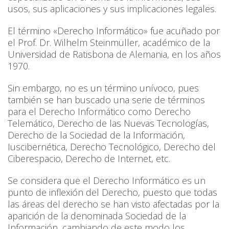
usos, sus aplicaciones y sus implicaciones legales.
El término «Derecho Informático» fue acuñado por
el Prof. Dr. Wilhelm Steinmüller, académico de la
Universidad de Ratisbona de Alemania, en los años
1970.
Sin embargo, no es un término unívoco, pues
también se han buscado una serie de términos
para el Derecho Informático como Derecho
Telemático, Derecho de las Nuevas Tecnologías,
Derecho de la Sociedad de la Información,
Iuscibernética, Derecho Tecnológico, Derecho del
Ciberespacio, Derecho de Internet, etc.
Se considera que el Derecho Informático es un
punto de inflexión del Derecho, puesto que todas
las áreas del derecho se han visto afectadas por la
aparición de la denominada Sociedad de la
Información, cambiando de este modo los