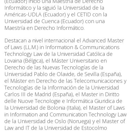
(Ecuador) inició una Maestría de Derecho
Informático y la siguió la Universidad de la
Américas-UDLA (Ecuador) y el CETID con la
Universidad de Cuenca (Ecuador) con una
Maestría en Derecho Informático.
Destacan a nivel internacional el Advanced Master
of Laws (LL.M.) in Information & Communications
Technology Law de la Universidad Católica de
Lovaina (Bélgica), el Máster Universitario en
Derecho de las Nuevas Tecnologías de la
Universidad Pablo de Olavide, de Sevilla (España),
el Máster en Derecho de las Telecomunicaciones y
Tecnologías de la Información de la Universidad
Carlos III de Madrid (España), el Master in Diritto
delle Nuove Tecnologie e Informática Giuridica de
la Universidad de Bolonia (Italia), el Master of Laws
in Information and Communication Technology Law
de la Universidad de Oslo (Noruega) y el Master of
Law and IT de la Universidad de Estocolmo