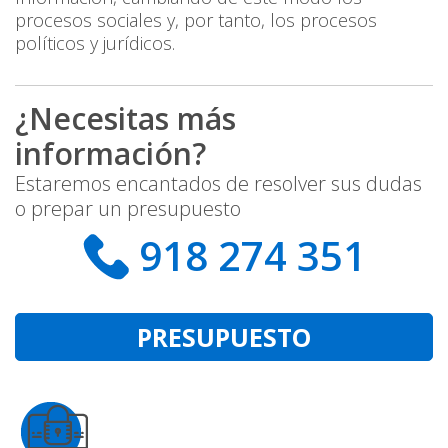
procesos sociales y, por tanto, los procesos
políticos y jurídicos.
¿Necesitas más
información?
Estaremos encantados de resolver sus dudas
o prepar un presupuesto
918 274 351
PRESUPUESTO