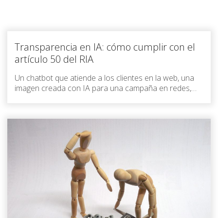
Transparencia en IA: cómo cumplir con el
artículo 50 del RIA
Un chatbot que atiende a los clientes en la web, una
imagen creada con IA para una campaña en redes,…