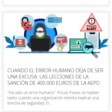
CUANDO EL ERROR HUMANO DEJA DE SER
UNA EXCUSA: LAS LECCIONES DE LA
SANCIÓN DE 400.000 EUROS DE LA AEPD
“Ha sido un error humano”. Pocas frases se repiten
tanto cuando una organización intenta explicar una
brecha de seguridad. El…