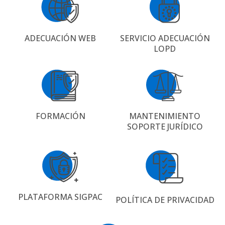
ADECUACIÓN WEB
SERVICIO ADECUACIÓN
LOPD
FORMACIÓN
MANTENIMIENTO
SOPORTE JURÍDICO
PLATAFORMA SIGPAC
POLÍTICA DE PRIVACIDAD