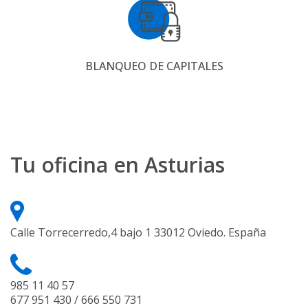
BLANQUEO DE CAPITALES
Tu oficina en Asturias
Calle Torrecerredo,4 bajo 1 33012 Oviedo. España
985 11 40 57
677 951 430 / 666 550 731