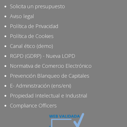
Solicita un presupuesto
Aviso legal
Política de Privacidad
Política de Cookies
Canal ético (demo)
RGPD (GDRP) - Nueva LOPD
Normativa de Comercio Electrónico
Prevención Blanqueo de Capitales
E- Administración (ens/eni)
Propiedad Intelectual e Industrial
Compliance Officers