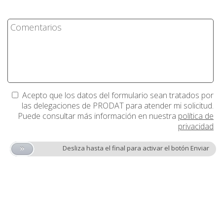
Acepto que los datos del formulario sean tratados por
las delegaciones de PRODAT para atender mi solicitud.
Puede consultar más información en nuestra
política de
privacidad
»
Desliza hasta el final para activar el botón Enviar