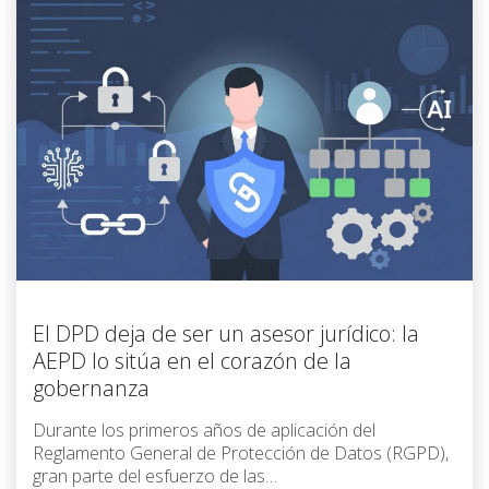
El DPD deja de ser un asesor jurídico: la
AEPD lo sitúa en el corazón de la
gobernanza
Durante los primeros años de aplicación del
Reglamento General de Protección de Datos (RGPD),
gran parte del esfuerzo de las…