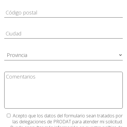
Acepto que los datos del formulario sean tratados por
las delegaciones de PRODAT para atender mi solicitud.