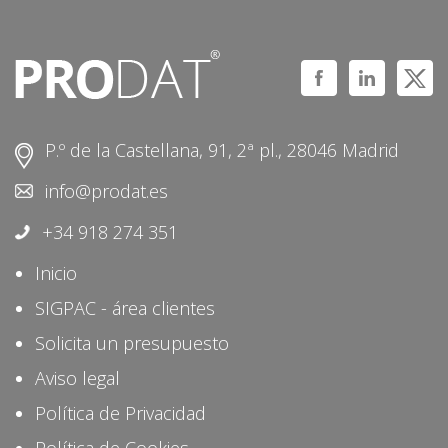
P.º de la Castellana, 91, 2ª pl., 28046 Madrid
info@prodat.es
+34 918 274 351
Inicio
SIGPAC - área clientes
Solicita un presupuesto
Aviso legal
Política de Privacidad
Política de Cookies