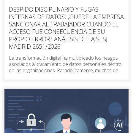
DESPIDO DISCIPLINARIO Y FUGAS
INTERNAS DE DATOS: ¿PUEDE LA EMPRESA
SANCIONAR AL TRABAJADOR CUANDO EL
ACCESO FUE CONSECUENCIA DE SU
PROPIO ERROR? ANÁLISIS DE LA STSJ
MADRID 2651/2026
La transformación digital ha multiplicado los riesgos
asociados al tratamiento de datos personales dentro
de las organizaciones. Paradójicamente, muchas de…