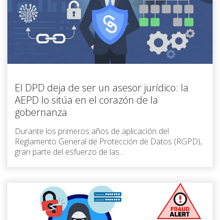
El DPD deja de ser un asesor jurídico: la
AEPD lo sitúa en el corazón de la
gobernanza
Durante los primeros años de aplicación del
Reglamento General de Protección de Datos (RGPD),
gran parte del esfuerzo de las…