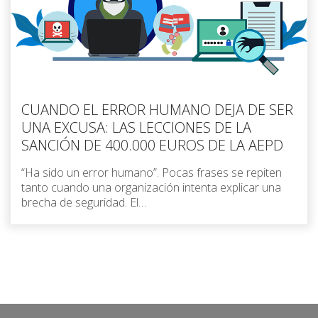
CUANDO EL ERROR HUMANO DEJA DE SER
UNA EXCUSA: LAS LECCIONES DE LA
SANCIÓN DE 400.000 EUROS DE LA AEPD
“Ha sido un error humano”. Pocas frases se repiten
tanto cuando una organización intenta explicar una
brecha de seguridad. El…