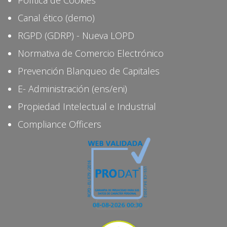
Canal ético (demo)
RGPD (GDRP) - Nueva LOPD
Normativa de Comercio Electrónico
Prevención Blanqueo de Capitales
E- Administración (ens/eni)
Propiedad Intelectual e Industrial
Compliance Officers