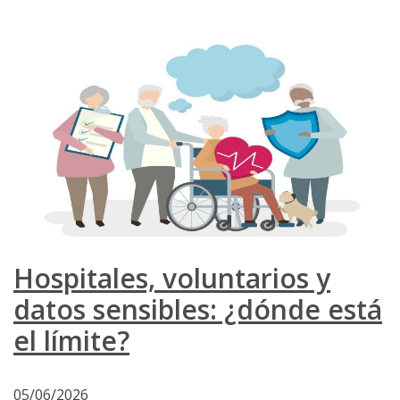
Hospitales, voluntarios y
datos sensibles: ¿dónde está
el límite?
05/06/2026