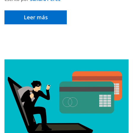
Leer más