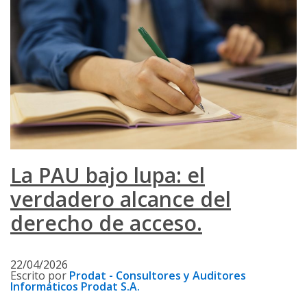
La PAU bajo lupa: el
verdadero alcance del
derecho de acceso.
22/04/2026
Escrito por
Prodat - Consultores y Auditores
Informáticos Prodat S.A.