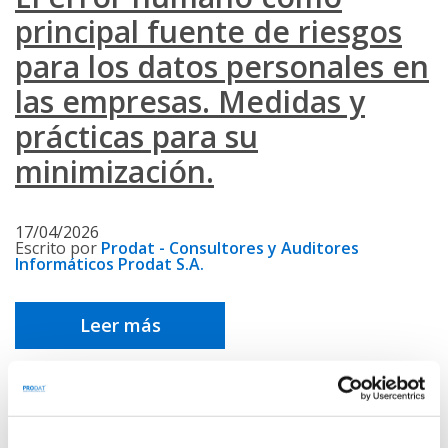
principal fuente de riesgos
para los datos personales en
las empresas. Medidas y
prácticas para su
minimización.
17/04/2026
Escrito por
Prodat - Consultores y Auditores
Informáticos Prodat S.A.
Leer más