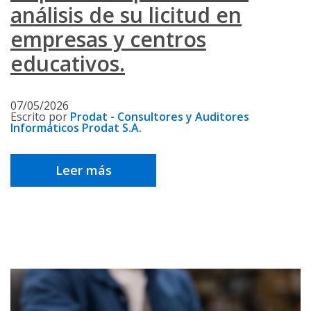
análisis de su licitud en
empresas y centros
educativos.
07/05/2026
Escrito por
Prodat - Consultores y Auditores
Informáticos Prodat S.A.
Leer más