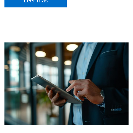
Leer más