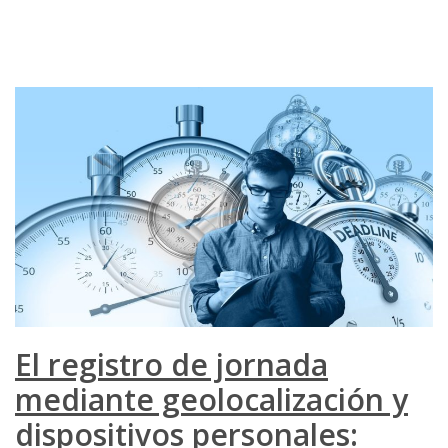
El registro de jornada
mediante geolocalización y
dispositivos personales: