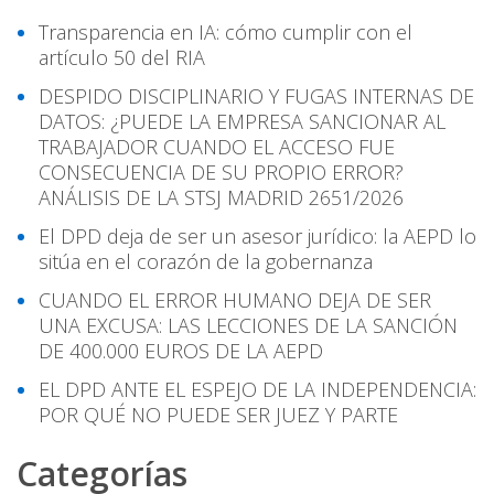
entradas
Transparencia en IA: cómo cumplir con el
artículo 50 del RIA
DESPIDO DISCIPLINARIO Y FUGAS INTERNAS DE
DATOS: ¿PUEDE LA EMPRESA SANCIONAR AL
TRABAJADOR CUANDO EL ACCESO FUE
CONSECUENCIA DE SU PROPIO ERROR?
ANÁLISIS DE LA STSJ MADRID 2651/2026
El DPD deja de ser un asesor jurídico: la AEPD lo
sitúa en el corazón de la gobernanza
CUANDO EL ERROR HUMANO DEJA DE SER
UNA EXCUSA: LAS LECCIONES DE LA SANCIÓN
DE 400.000 EUROS DE LA AEPD
EL DPD ANTE EL ESPEJO DE LA INDEPENDENCIA:
POR QUÉ NO PUEDE SER JUEZ Y PARTE
Categorías