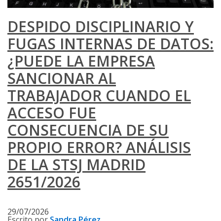
DESPIDO DISCIPLINARIO Y
FUGAS INTERNAS DE DATOS:
¿PUEDE LA EMPRESA
SANCIONAR AL
TRABAJADOR CUANDO EL
ACCESO FUE
CONSECUENCIA DE SU
PROPIO ERROR? ANÁLISIS
DE LA STSJ MADRID
2651/2026
29/07/2026
Escrito por
Sandra Pérez