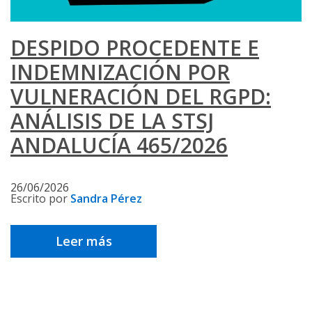
DESPIDO PROCEDENTE E
INDEMNIZACIÓN POR
VULNERACIÓN DEL RGPD:
ANÁLISIS DE LA STSJ
ANDALUCÍA 465/2026
26/06/2026
Escrito por
Sandra Pérez
Leer más