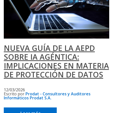
NUEVA GUÍA DE LA AEPD
SOBRE IA AGÉNTICA:
IMPLICACIONES EN MATERIA
DE PROTECCIÓN DE DATOS
12/03/2026
Escrito por
Prodat - Consultores y Auditores
Informáticos Prodat S.A.