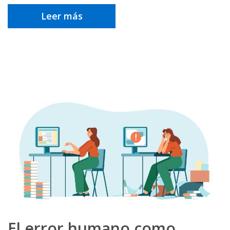
Leer más
El error humano como