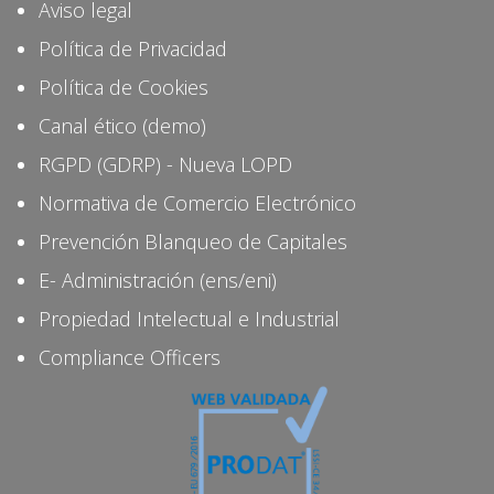
Aviso legal
Política de Privacidad
Política de Cookies
Canal ético (demo)
RGPD (GDRP) - Nueva LOPD
Normativa de Comercio Electrónico
Prevención Blanqueo de Capitales
E- Administración (ens/eni)
Propiedad Intelectual e Industrial
Compliance Officers