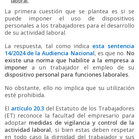
laboral.
La primera cuestión que se plantea es si se
puede imponer el uso de dispositivos
personales a los trabajadores para el desarrollo
de su actividad laboral.
La respuesta, tal como indica
esta sentencia
14/2024 de la Audiencia Nacional
, es que no.
No
existe una norma que habilite a la empresa a
imponer
a un trabajador el empleo de su
dispositivo personal para funciones laborales
.
No obstante, ello no implica que su utilización
esté prohibida.
El
artículo 20.3
del Estatuto de los Trabajadores
(ET) reconoce la facultad del empresario para
adoptar
medidas de vigilancia y control de la
actividad laboral
, si bien estas deben respetar
en todo caso la dignidad del trabajador y sus