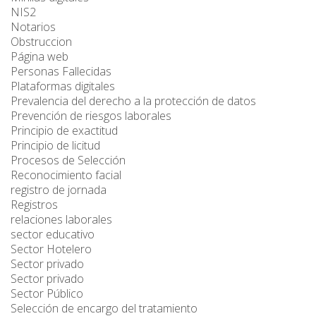
NIS2
Notarios
Obstruccion
Página web
Personas Fallecidas
Plataformas digitales
Prevalencia del derecho a la protección de datos
Prevención de riesgos laborales
Principio de exactitud
Principio de licitud
Procesos de Selección
Reconocimiento facial
registro de jornada
Registros
relaciones laborales
sector educativo
Sector Hotelero
Sector privado
Sector privado
Sector Público
Selección de encargo del tratamiento