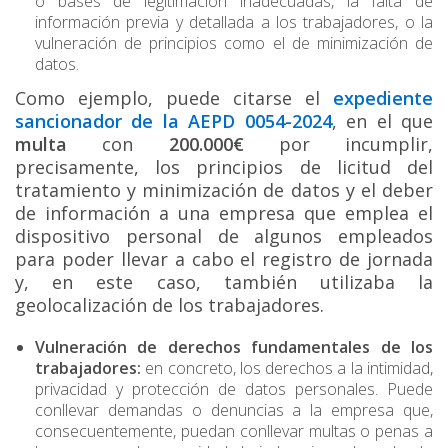
o bases de legitimación inadecuadas, la falta de
información previa y detallada a los trabajadores, o la
vulneración de principios como el de minimización de
datos.
Como ejemplo, puede citarse el
expediente
sancionador de la AEPD 0054-2024
, en el que
multa
con
200.000€
por incumplir,
precisamente, los principios de licitud del
tratamiento y minimización de datos y el deber
de información a una empresa que emplea el
dispositivo personal de algunos empleados
para poder llevar a cabo el registro de jornada
y, en este caso, también utilizaba la
geolocalización de los trabajadores.
Vulneración de derechos fundamentales de los
trabajadores:
en concreto, los derechos a la intimidad,
privacidad y protección de datos personales. Puede
conllevar demandas o denuncias a la empresa que,
consecuentemente, puedan conllevar multas o penas a