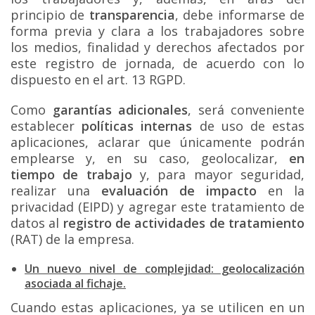
principio de
transparencia
, debe informarse de
forma previa y clara a los trabajadores sobre
los medios, finalidad y derechos afectados por
este registro de jornada, de acuerdo con lo
dispuesto en el art. 13 RGPD.
Como
garantías adicionales
, será conveniente
establecer
políticas internas
de uso de estas
aplicaciones, aclarar que únicamente podrán
emplearse y, en su caso, geolocalizar,
en
tiempo de trabajo
y, para mayor seguridad,
realizar una
evaluación de impacto
en la
privacidad (EIPD) y agregar este tratamiento de
datos al
registro de actividades de tratamiento
(RAT) de la empresa.
Un nuevo nivel de complejidad: geolocalización
asociada al fichaje.
Cuando estas aplicaciones, ya se utilicen en un