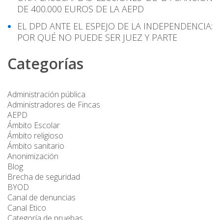
DE 400.000 EUROS DE LA AEPD
EL DPD ANTE EL ESPEJO DE LA INDEPENDENCIA:
POR QUÉ NO PUEDE SER JUEZ Y PARTE
Categorías
Administración pública
Administradores de Fincas
AEPD
Ámbito Escolar
Ámbito religioso
Ámbito sanitario
Anonimización
Blog
Brecha de seguridad
BYOD
Canal de denuncias
Canal Etico
Categoría de pruebas