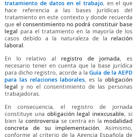
tratamiento de datos en el trabajo
, en el que
hace referencia a las bases jurídicas del
tratamiento en este contexto y donde recuerda
que
el consentimiento no podrá constituir base
legal
para el tratamiento en la mayoría de los
casos debido a la naturaleza de la
relación
laboral
.
En lo relativo al
registro de jornada
, es
necesario tener en cuenta que la base jurídica
para dicho registro, acorde a la
Guía de la AEPD
para las relaciones laborales
, es la
obligación
legal
y no el consentimiento de las personas
trabajadoras.
En consecuencia, el registro de jornada
constituye una
obligación legal inexcusable
, si
bien la
controversia
se centra en la
modalidad
concreta de su implementación
. Asimismo,
conforme al criterio de la Agencia Española de