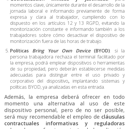
momentos clave, únicamente durante el desarrollo de la
jornada laboral e informando previamente de forma
expresa y clara al trabajador, cumpliendo con lo
dispuesto en los artículos 12 y 13 RGPD, evitando la
monitorización constante e informando también a los
trabajadores sobre cómo desactivar el dispositivo de
monitorización fuera de las horas de trabajo.
Políticas
Bring Your Own Device
(BYOD)
: si la
persona trabajadora rechaza el terminal facilitado por
la empresa, podrá emplear dispositivos o herramientas
de su propiedad, pero deberán establecerse medidas
adecuadas para distinguir entre el uso privado y
corporativo del dispositivo
,
implantando sistemas y
políticas BYOD, ya analizadas en esta
entrada
.
Además, la empresa deberá ofrecer en todo
momento una alternativa al uso de este
dispositivo personal, pero de no ser posible,
será muy recomendable el empleo de
cláusulas
contractuales informativas y reguladoras