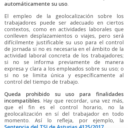
automáticamente su uso
.
El empleo de la geolocalización sobre los
trabajadores puede ser adecuado en ciertos
contextos, como en actividades laborales que
conlleven desplazamientos o viajes, pero será
difícilmente justificable su uso para el control
de jornada si no es necesaria en el ámbito de la
actividad laboral concreta de los trabajadores;
si no se informa previamente de manera
expresa y clara a los empleados sobre su uso; o
si no se limita única y específicamente al
control del tiempo de trabajo.
Queda prohibido su uso para finalidades
incompatibles
. Hay que recordar, una vez más,
que el fin es el control horario, no la
geolocalización en sí del trabajador en todo
momento. Así lo refleja, por ejemplo, la
Sentencia del TSJ de Asturias 4125/2017
.