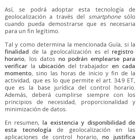
Así, se podrá adoptar esta tecnología de
geolocalización a través del
smartphone
sólo
cuando pueda demostrarse que es necesaria
para un fin legítimo.
Tal y como determina la mencionada Guía, si la
finalidad
de la geolocalización es el
registro
horario
, los datos
no podrán emplearse para
verificar
la
ubicación
del trabajador
en cada
momento
, sino las horas de inicio y fin de la
actividad, que es lo que permite el art. 34.9 ET,
que es la base jurídica del control horario.
Además, deberá cumplirse siempre con los
principios de necesidad, proporcionalidad y
minimización de datos.
En resumen,
la existencia y disponibilidad de
esta tecnología
de geolocalización en las
aplicaciones de control horario,
no justifica