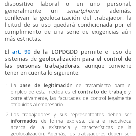
dispositivo laboral o en uno personal,
generalmente un
smartphone
, además,
conllevan la geolocalización del trabajador, la
licitud de su uso quedará condicionada por el
cumplimiento de una serie de exigencias aún
más estrictas.
El
art. 90
de la LOPDGDD
permite el uso de
sistemas de
geolocalización para el control de
las personas trabajadoras
, aunque conviene
tener en cuenta lo siguiente:
La
base de legitimación
del tratamiento para el
empleo de esta medida es el
contrato de trabajo
y,
correlativamente, las facultades de control legalmente
atribuidas al empresario.
Los trabajadores y sus representantes deben ser
informados
de forma expresa, clara e inequívoca
acerca de la existencia y características de la
geolocalización. Además, los trabajadores deben ser