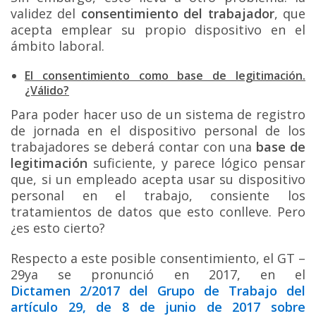
validez del
consentimiento del trabajador
, que
acepta emplear su propio dispositivo en el
ámbito laboral.
El consentimiento como base de legitimación.
¿Válido?
Para poder hacer uso de un sistema de registro
de jornada en el dispositivo personal de los
trabajadores se deberá contar con una
base de
legitimación
suficiente, y parece lógico pensar
que, si un empleado acepta usar su dispositivo
personal en el trabajo, consiente los
tratamientos de datos que esto conlleve. Pero
¿es esto cierto?
Respecto a este posible consentimiento, el GT –
29ya se pronunció en 2017, en el
Dictamen 2/2017 del Grupo de Trabajo del
artículo 29
,
de 8 de junio de 2017 sobre