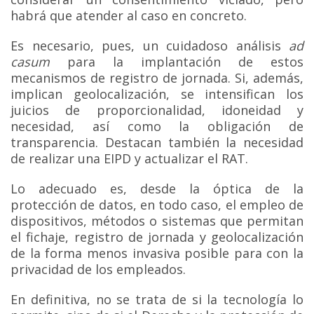
habrá que atender al caso en concreto.
Es necesario, pues, un cuidadoso análisis
ad
casum
para la implantación de estos
mecanismos de registro de jornada. Si, además,
implican geolocalización, se intensifican los
juicios de proporcionalidad, idoneidad y
necesidad, así como la obligación de
transparencia. Destacan también la necesidad
de realizar una EIPD y actualizar el RAT.
Lo adecuado es, desde la óptica de la
protección de datos, en todo caso, el empleo de
dispositivos, métodos o sistemas que permitan
el fichaje, registro de jornada y geolocalización
de la forma menos invasiva posible para con la
privacidad de los empleados.
En definitiva, no se trata de si la tecnología lo