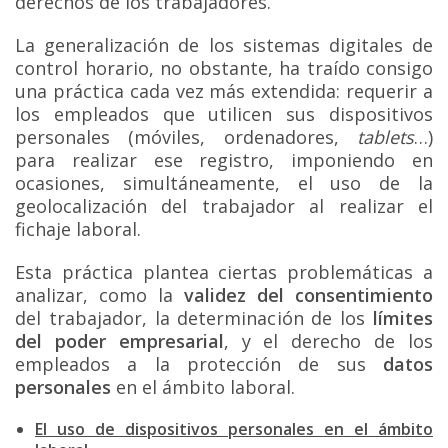
derechos de los trabajadores.
La generalización de los sistemas digitales de
control horario, no obstante, ha traído consigo
una práctica cada vez más extendida: requerir a
los empleados que utilicen sus dispositivos
personales (móviles, ordenadores,
tablets
…)
para realizar ese registro, imponiendo en
ocasiones, simultáneamente, el uso de la
geolocalización del trabajador al realizar el
fichaje laboral.
Esta práctica plantea ciertas problemáticas a
analizar, como la
validez del consentimiento
del trabajador, la determinación de los
límites
del poder empresarial
, y el derecho de los
empleados a la protección de sus
datos
personales
en el ámbito laboral.
El uso de dispositivos personales en el ámbito