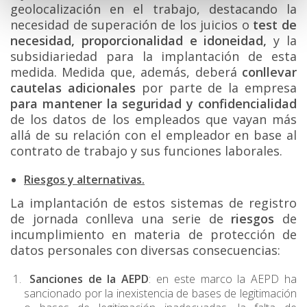
geolocalización en el trabajo, destacando la
necesidad de superación de los juicios o
test
de
necesidad, proporcionalidad e idoneidad,
y la
subsidiariedad para la implantación de esta
medida. Medida que, además, deberá
conllevar
cautelas adicionales
por parte de la empresa
para mantener la seguridad y confidencialidad
de los datos de los empleados que vayan más
allá de su relación con el empleador en base al
contrato de trabajo y sus funciones laborales.
Riesgos y alternativas.
La implantación de estos sistemas de registro
de jornada conlleva una serie de
riesgos
de
incumplimiento en materia de protección de
datos personales con diversas consecuencias:
Sanciones de la AEPD
: en este marco la AEPD ha
sancionado por la inexistencia de bases de legitimación