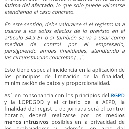
íntima del afectado
, lo que solo puede valorarse
atendiendo al caso concreto.
En este sentido
,
debe valorarse si el registro va a
usarse a los solos efectos de lo previsto en el
artículo 34.9 ET o si también se va a usar como
medida de control por el empresario,
persiguiendo ambas finalidades, atendiendo a
las circunstancias concretas (…)”.
Esto tiene especial incidencia en la aplicación de
los principios de limitación de la finalidad,
minimización de datos y proporcionalidad.
Así, en consonancia con los principios del
RGPD
y la LOPDGDD y el criterio de la AEPD, la
finalidad
del registro de jornada será el control
horario, deberá realizarse por los
medios
menos intrusivos
posibles en la privacidad de
los trabajadores y, además, en aras del