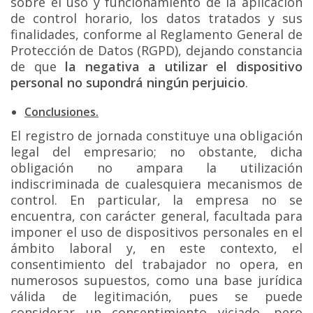
sobre el uso y funcionamiento de la aplicación
de control horario, los datos tratados y sus
finalidades, conforme al Reglamento General de
Protección de Datos (RGPD), dejando constancia
de que
la negativa a utilizar el dispositivo
personal no supondrá ningún perjuicio
.
Conclusiones.
El registro de jornada constituye una obligación
legal del empresario; no obstante, dicha
obligación no ampara la utilización
indiscriminada de cualesquiera mecanismos de
control. En particular, la empresa no se
encuentra, con carácter general, facultada para
imponer el uso de dispositivos personales en el
ámbito laboral y, en este contexto, el
consentimiento del trabajador no opera, en
numerosos supuestos, como una base jurídica
válida de legitimación, pues se puede
considerar un consentimiento viciado, pero