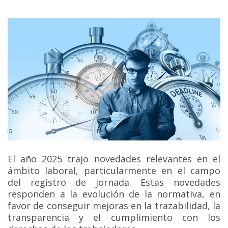
El año 2025 trajo novedades relevantes en el
ámbito laboral, particularmente en el campo
del registro de jornada. Estas novedades
responden a la evolución de la normativa, en
favor de conseguir mejoras en la trazabilidad, la
transparencia y el cumplimiento con los