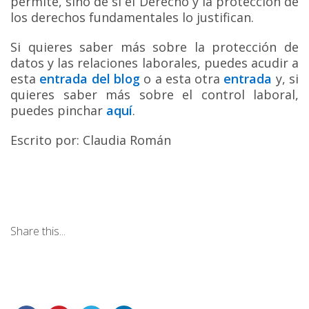
permite, sino de si el Derecho y la protección de
los derechos fundamentales lo justifican.
Si quieres saber más sobre la protección de
datos y las relaciones laborales, puedes acudir a
esta
entrada del blog
o a esta otra
entrada
y, si
quieres saber más sobre el control laboral,
puedes pinchar
aquí
.
Escrito por: Claudia Román
Share this...