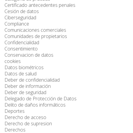
Certificado antecedentes penales
Cesión de datos
Ciberseguridad
Compliance
Comunicaciones comerciales
Comunidades de propietarios
Confidencialidad
Consentimiento
Conservacion de datos
cookies
Datos biométricos
Datos de salud
Deber de confidencialidad
Deber de información
Deber de seguridad
Delegado de Protección de Datos
Delito de daños informáticos
Deportes
Derecho de acceso
Derecho de supresion
Derechos