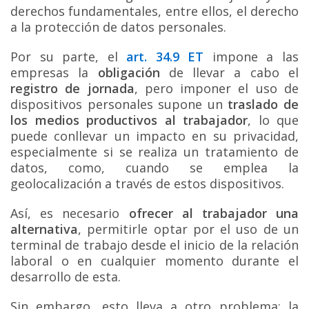
derechos fundamentales, entre ellos, el derecho
a la protección de datos personales.
Por su parte, el
art. 34.9 ET
impone a las
empresas la
obligación
de llevar a cabo el
registro de jornada
, pero imponer el uso de
dispositivos personales supone un
traslado de
los medios productivos al trabajador
, lo que
puede conllevar un impacto en su privacidad,
especialmente si se realiza un tratamiento de
datos, como, cuando se emplea la
geolocalización a través de estos dispositivos.
Así, es necesario
ofrecer al trabajador una
alternativa
, permitirle optar por el uso de un
terminal de trabajo desde el inicio de la relación
laboral o en cualquier momento durante el
desarrollo de esta.
Sin embargo, esto lleva a otro problema: la