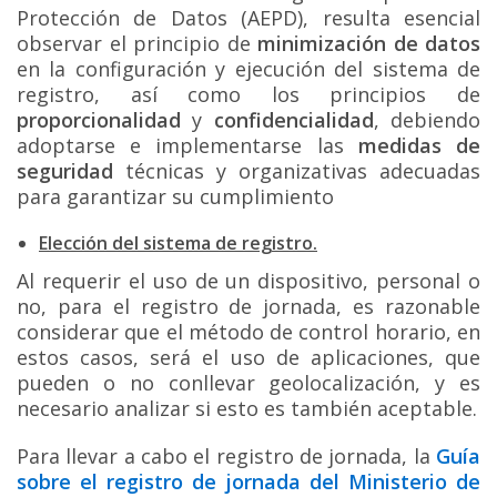
Protección de Datos (AEPD), resulta esencial
observar el principio de
minimización de datos
en la configuración y ejecución del sistema de
registro, así como los principios de
proporcionalidad
y
confidencialidad
, debiendo
adoptarse e implementarse las
medidas de
seguridad
técnicas y organizativas adecuadas
para garantizar su cumplimiento
Elección del sistema de registro.
Al requerir el uso de un dispositivo, personal o
no, para el registro de jornada, es razonable
considerar que el método de control horario, en
estos casos, será el uso de aplicaciones, que
pueden o no conllevar geolocalización, y es
necesario analizar si esto es también aceptable.
Para llevar a cabo el registro de jornada, la
Guía
sobre el registro de jornada del Ministerio de