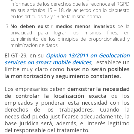
informados de los derechos que les reconoce el RGPD
en sus artículos 15 – 18, de acuerdo con lo dispuesto
en los artículos 12 y 13 de la misma norma.
No deben existir medios menos invasivos
de la
privacidad para lograr los mismos fines, en
cumplimiento de los principios de proporcionalidad y
minimización de datos.
El GT-29, en su
Opinion 13/2011 on Geolocation
services on smart mobile devices
,
establece un
límite muy claro como base:
no serán posibles
la monitorización y seguimiento constantes.
Los empresarios deben
demostrar la necesidad
de controlar la localización exacta
de los
empleados y ponderar esta necesidad con los
derechos de los trabajadores. Cuando la
necesidad pueda justificarse adecuadamente, la
base jurídica será, además, el interés legítimo
del responsable del tratamiento.