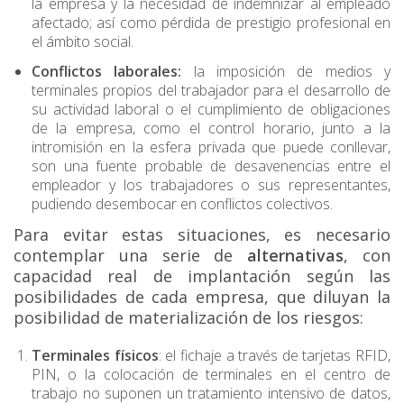
la empresa y la necesidad de indemnizar al empleado
afectado; así como pérdida de prestigio profesional en
el ámbito social.
Conflictos laborales:
la imposición de medios y
terminales propios del trabajador para el desarrollo de
su actividad laboral o el cumplimiento de obligaciones
de la empresa, como el control horario, junto a la
intromisión en la esfera privada que puede conllevar,
son una fuente probable de desavenencias entre el
empleador y los trabajadores o sus representantes,
pudiendo desembocar en conflictos colectivos.
Para evitar estas situaciones, es necesario
contemplar una serie de
alternativas
, con
capacidad real de implantación según las
posibilidades de cada empresa, que diluyan la
posibilidad de materialización de los riesgos:
Terminales físicos
: el fichaje a través de tarjetas RFID,
PIN, o la colocación de terminales en el centro de
trabajo no suponen un tratamiento intensivo de datos,