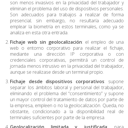
son menos invasivos en la privacidad del trabajador y
eliminan el problema del uso de dispositivos personales.
Son adecuados para trabajos a realizar de forma
presencial; sin embargo, no resultaría adecuado
emplear la biometría en estos terminales, como ya se
analiza en esta otra
entrada
.
Fichaje web sin geolocalización
: el empleo de una
web o entorno corporativo para realizar el fichaje,
mediante una dirección IP corporativa o con
credenciales corporativas, permitirá un control de
jornada menos intrusivo en la privacidad del trabajador,
aunque se realizase desde un terminal propio.
Fichaje desde dispositivos corporativos
: supone
separar los ámbitos laboral y personal del trabajador,
eliminando el problema del “consentimiento” y supone
un mayor control del tratamiento de datos por parte de
la empresa, empleen o no la geolocalización. Queda, no
obstante, condicionado a la disponibilidad real de
terminales suficientes por parte de la empresa.
Geolocalización limitada y justificada
: para