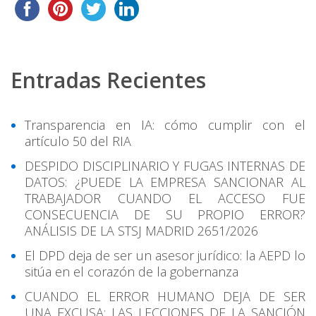
Entradas Recientes
Transparencia en IA: cómo cumplir con el
artículo 50 del RIA
DESPIDO DISCIPLINARIO Y FUGAS INTERNAS DE
DATOS: ¿PUEDE LA EMPRESA SANCIONAR AL
TRABAJADOR CUANDO EL ACCESO FUE
CONSECUENCIA DE SU PROPIO ERROR?
ANÁLISIS DE LA STSJ MADRID 2651/2026
El DPD deja de ser un asesor jurídico: la AEPD lo
sitúa en el corazón de la gobernanza
CUANDO EL ERROR HUMANO DEJA DE SER
UNA EXCUSA: LAS LECCIONES DE LA SANCIÓN