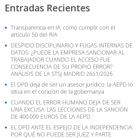
Entradas Recientes
Transparencia en IA: cómo cumplir con el
artículo 50 del RIA
DESPIDO DISCIPLINARIO Y FUGAS INTERNAS DE
DATOS: ¿PUEDE LA EMPRESA SANCIONAR AL
TRABAJADOR CUANDO EL ACCESO FUE
CONSECUENCIA DE SU PROPIO ERROR?
ANÁLISIS DE LA STSJ MADRID 2651/2026
El DPD deja de ser un asesor jurídico: la AEPD lo
sitúa en el corazón de la gobernanza
CUANDO EL ERROR HUMANO DEJA DE SER
UNA EXCUSA: LAS LECCIONES DE LA SANCIÓN
DE 400.000 EUROS DE LA AEPD
EL DPD ANTE EL ESPEJO DE LA INDEPENDENCIA:
POR QUÉ NO PUEDE SER JUEZ Y PARTE