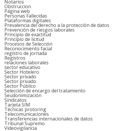
Notarios
Obstruccion
Página web
Personas Fallecidas
Plataformas digitales
Prevalencia del derecho a la protección de datos
Prevención de riesgos laborales
Principio de exactitud
Principio de licitud
Procesos de Selección
Reconocimiento facial
registro de jornada
Registros
relaciones laborales
sector educativo
Sector Hotelero
Sector privado
Sector privado
Sector Público
Selección de encargo del tratamiento
Seudonimización
Sindicatos
Tarjeta SIM
Técnicas protoring
Telecomunicaciones
Transferencias internacionales de datos
Tribunal Supremo
Videovigilancia