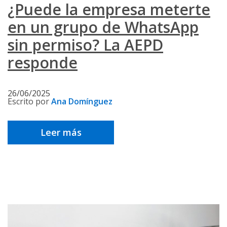
¿Puede la empresa meterte
en un grupo de WhatsApp
sin permiso? La AEPD
responde
26/06/2025
Escrito por
Ana Domínguez
Leer más