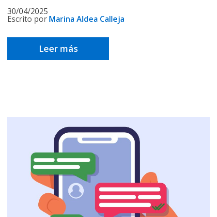
30/04/2025
Escrito por
Marina Aldea Calleja
Leer más