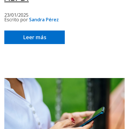
23/01/2025
Escrito por
Sandra Pérez
Leer más