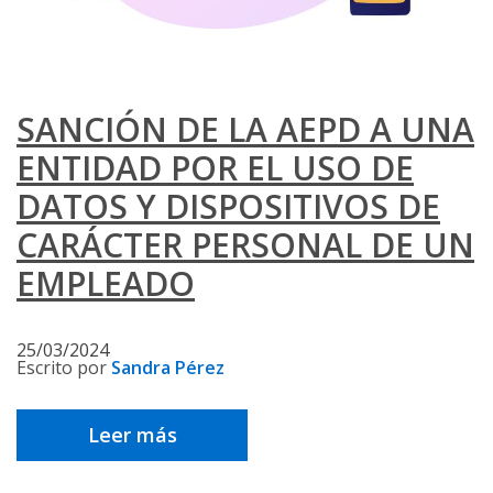
SANCIÓN DE LA AEPD A UNA
ENTIDAD POR EL USO DE
DATOS Y DISPOSITIVOS DE
CARÁCTER PERSONAL DE UN
EMPLEADO
25/03/2024
Escrito por
Sandra Pérez
Leer más