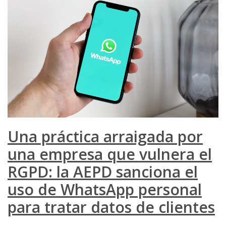
Una práctica arraigada por
una empresa que vulnera el
RGPD: la AEPD sanciona el
uso de WhatsApp personal
para tratar datos de clientes