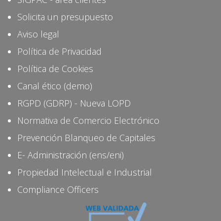
Solicita un presupuesto
Aviso legal
Política de Privacidad
Política de Cookies
Canal ético (demo)
RGPD (GDRP) - Nueva LOPD
Normativa de Comercio Electrónico
Prevención Blanqueo de Capitales
E- Administración (ens/eni)
Propiedad Intelectual e Industrial
Compliance Officers