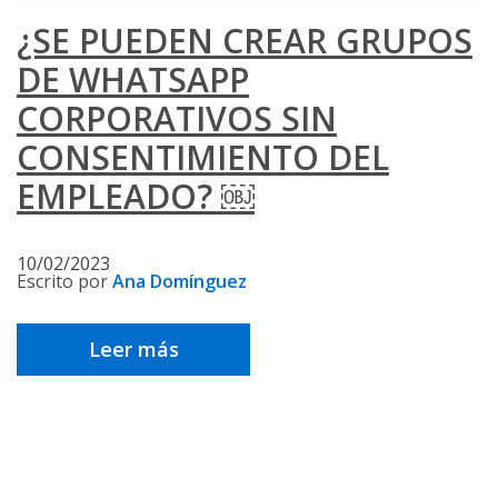
¿SE PUEDEN CREAR GRUPOS
DE WHATSAPP
CORPORATIVOS SIN
CONSENTIMIENTO DEL
EMPLEADO? ￼
10/02/2023
Escrito por
Ana Domínguez
Leer más