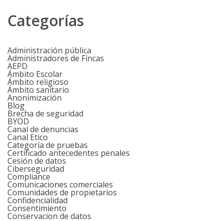
Categorías
Administración pública
Administradores de Fincas
AEPD
Ámbito Escolar
Ámbito religioso
Ámbito sanitario
Anonimización
Blog
Brecha de seguridad
BYOD
Canal de denuncias
Canal Etico
Categoría de pruebas
Certificado antecedentes penales
Cesión de datos
Ciberseguridad
Compliance
Comunicaciones comerciales
Comunidades de propietarios
Confidencialidad
Consentimiento
Conservacion de datos