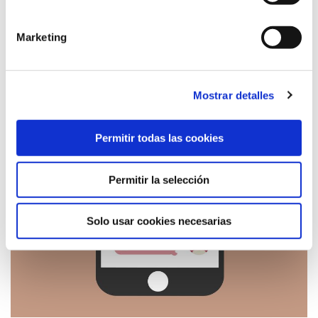
Marketing
Mostrar detalles
Permitir todas las cookies
Permitir la selección
Solo usar cookies necesarias