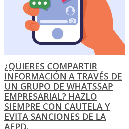
¿QUIERES COMPARTIR
INFORMACIÓN A TRAVÉS DE
UN GRUPO DE WHATSSAP
EMPRESARIAL? HAZLO
SIEMPRE CON CAUTELA Y
EVITA SANCIONES DE LA
AEPD.