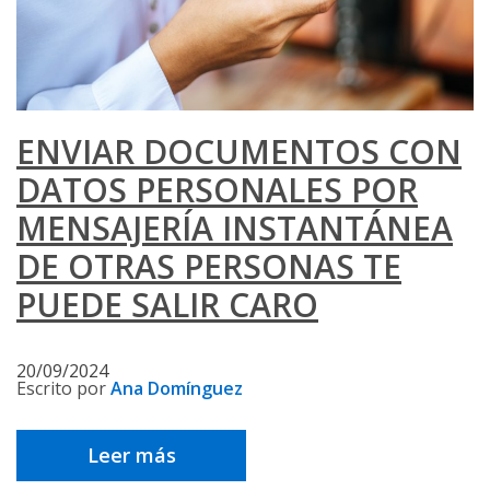
ENVIAR DOCUMENTOS CON
DATOS PERSONALES POR
MENSAJERÍA INSTANTÁNEA
DE OTRAS PERSONAS TE
PUEDE SALIR CARO
20/09/2024
Escrito por
Ana Domínguez
Leer más