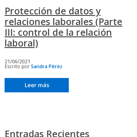
Protección de datos y
relaciones laborales (Parte
III: control de la relación
laboral)
21/06/2021
Escrito por
Sandra Pérez
Leer más
Entradas Recientes