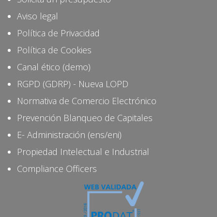
Aviso legal
Política de Privacidad
Política de Cookies
Canal ético (demo)
RGPD (GDRP) - Nueva LOPD
Normativa de Comercio Electrónico
Prevención Blanqueo de Capitales
E- Administración (ens/eni)
Propiedad Intelectual e Industrial
Compliance Officers