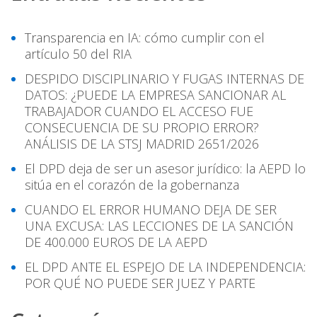
Transparencia en IA: cómo cumplir con el
artículo 50 del RIA
DESPIDO DISCIPLINARIO Y FUGAS INTERNAS DE
DATOS: ¿PUEDE LA EMPRESA SANCIONAR AL
TRABAJADOR CUANDO EL ACCESO FUE
CONSECUENCIA DE SU PROPIO ERROR?
ANÁLISIS DE LA STSJ MADRID 2651/2026
El DPD deja de ser un asesor jurídico: la AEPD lo
sitúa en el corazón de la gobernanza
CUANDO EL ERROR HUMANO DEJA DE SER
UNA EXCUSA: LAS LECCIONES DE LA SANCIÓN
DE 400.000 EUROS DE LA AEPD
EL DPD ANTE EL ESPEJO DE LA INDEPENDENCIA:
POR QUÉ NO PUEDE SER JUEZ Y PARTE