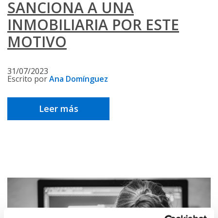
SANCIONA A UNA
INMOBILIARIA POR ESTE
MOTIVO
31/07/2023
Escrito por
Ana Domínguez
Leer más