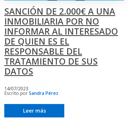
SANCIÓN DE 2.000€ A UNA
INMOBILIARIA POR NO
INFORMAR AL INTERESADO
DE QUIEN ES EL
RESPONSABLE DEL
TRATAMIENTO DE SUS
DATOS
14/07/2023
Escrito por
Sandra Pérez
Leer más