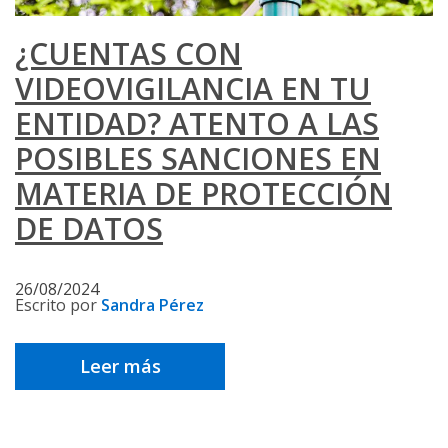
¿CUENTAS CON
VIDEOVIGILANCIA EN TU
ENTIDAD? ATENTO A LAS
POSIBLES SANCIONES EN
MATERIA DE PROTECCIÓN
DE DATOS
26/08/2024
Escrito por
Sandra Pérez
Leer más