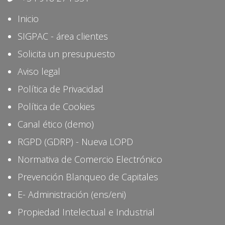
Inicio
SIGPAC - área clientes
Solicita un presupuesto
Aviso legal
Política de Privacidad
Política de Cookies
Canal ético (demo)
RGPD (GDRP) - Nueva LOPD
Normativa de Comercio Electrónico
Prevención Blanqueo de Capitales
E- Administración (ens/eni)
Propiedad Intelectual e Industrial