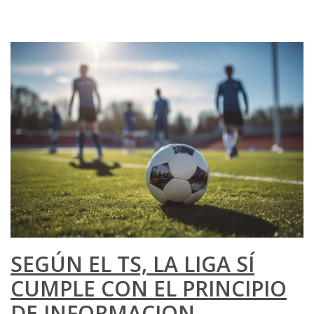
SEGÚN EL TS, LA LIGA SÍ
CUMPLE CON EL PRINCIPIO
DE INFORMACION