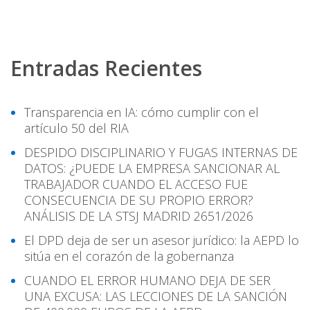
Entradas Recientes
Transparencia en IA: cómo cumplir con el
artículo 50 del RIA
DESPIDO DISCIPLINARIO Y FUGAS INTERNAS DE
DATOS: ¿PUEDE LA EMPRESA SANCIONAR AL
TRABAJADOR CUANDO EL ACCESO FUE
CONSECUENCIA DE SU PROPIO ERROR?
ANÁLISIS DE LA STSJ MADRID 2651/2026
El DPD deja de ser un asesor jurídico: la AEPD lo
sitúa en el corazón de la gobernanza
CUANDO EL ERROR HUMANO DEJA DE SER
UNA EXCUSA: LAS LECCIONES DE LA SANCIÓN