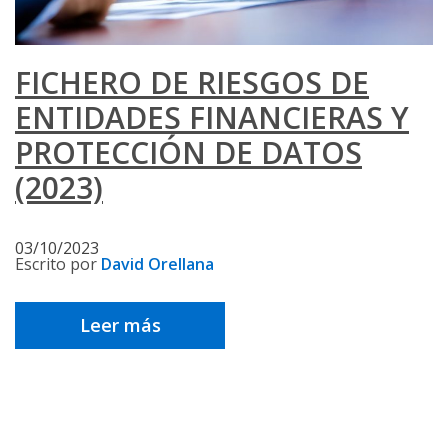
FICHERO DE RIESGOS DE
ENTIDADES FINANCIERAS Y
PROTECCIÓN DE DATOS
(2023)
03/10/2023
Escrito por
David Orellana
Leer más