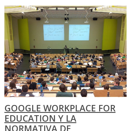
GOOGLE WORKPLACE FOR
EDUCATION Y LA
NORMATIVA DE