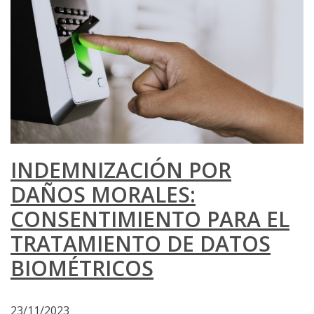
INDEMNIZACIÓN POR
DAÑOS MORALES:
CONSENTIMIENTO PARA EL
TRATAMIENTO DE DATOS
BIOMÉTRICOS
23/11/2023