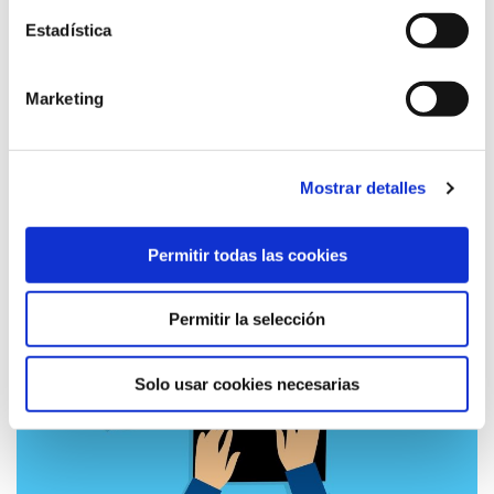
Leer más
Estadística
Marketing
Mostrar detalles
Permitir todas las cookies
Permitir la selección
Solo usar cookies necesarias