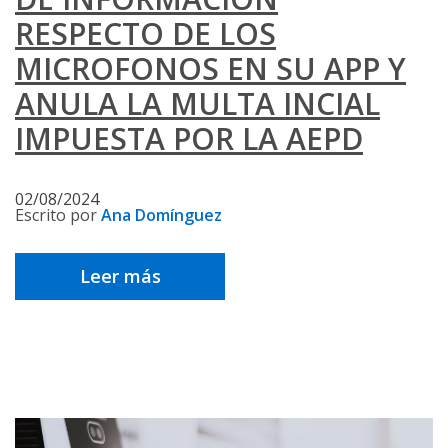
RESPECTO DE LOS
MICROFONOS EN SU APP Y
ANULA LA MULTA INCIAL
IMPUESTA POR LA AEPD
02/08/2024
Escrito por
Ana Domínguez
Leer más