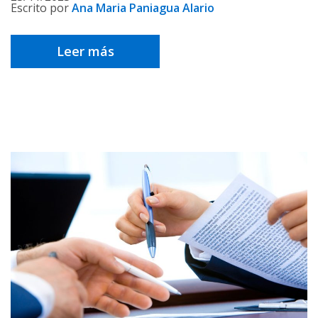
Escrito por
Ana Maria Paniagua Alario
Leer más