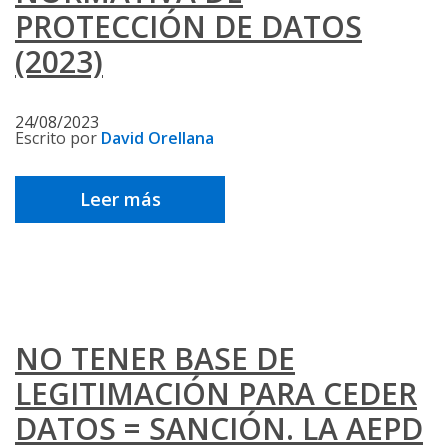
PROTECCIÓN DE DATOS
(2023)
24/08/2023
Escrito por
David Orellana
Leer más
NO TENER BASE DE
LEGITIMACIÓN PARA CEDER
DATOS = SANCIÓN. LA AEPD