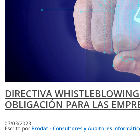
DIRECTIVA WHISTLEBLOWING.
OBLIGACIÓN PARA LAS EMPRE
07/03/2023
Escrito por
Prodat - Consultores y Auditores Informátic