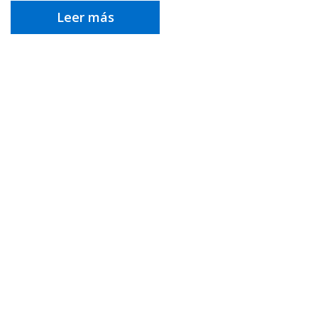
Leer más