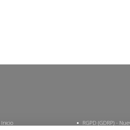
Inicio
RGPD (GDRP) - Nue