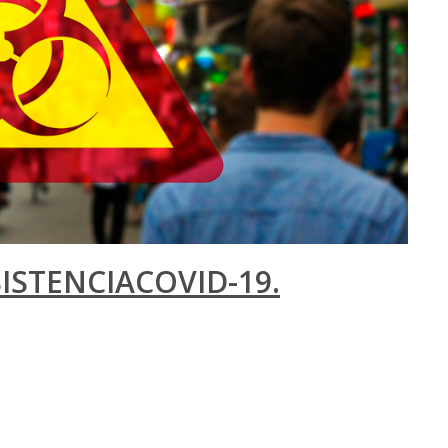
ISTENCIACOVID-19.