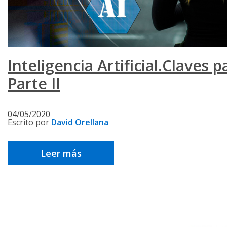
Inteligencia Artificial.Claves
Parte II
04/05/2020
Escrito por
David Orellana
Leer más