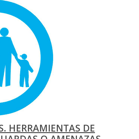
. HERRAMIENTAS DE
GUARDAS O AMENAZAS