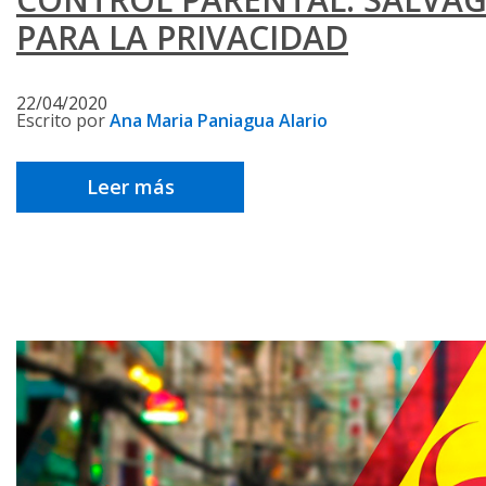
PARA LA PRIVACIDAD
22/04/2020
Escrito por
Ana Maria Paniagua Alario
Leer más