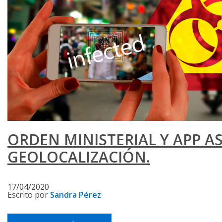
ORDEN MINISTERIAL Y APP AS
GEOLOCALIZACIÓN.
17/04/2020
Escrito por
Sandra Pérez