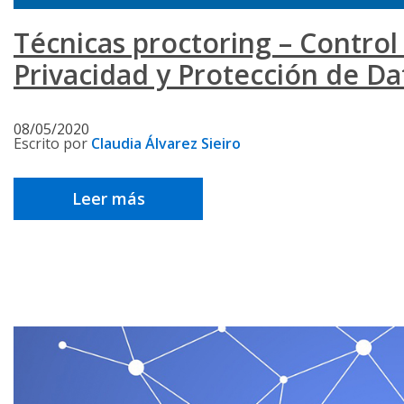
Técnicas proctoring – Control
Privacidad y Protección de Da
08/05/2020
Escrito por
Claudia Álvarez Sieiro
Leer más