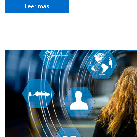
Leer más