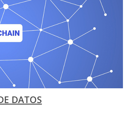
DE DATOS