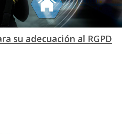
 para su adecuación al RGPD