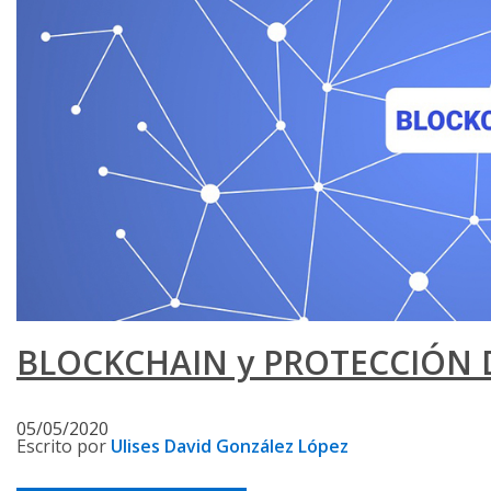
BLOCKCHAIN y PROTECCIÓN 
05/05/2020
Escrito por
Ulises David González López