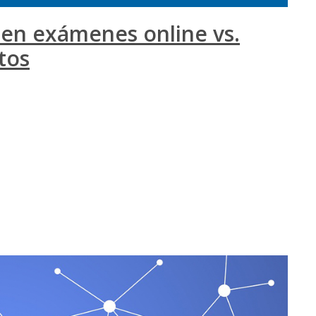
 en exámenes online vs.
tos