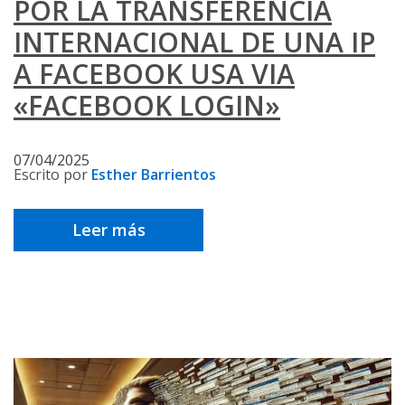
POR LA TRANSFERENCIA
INTERNACIONAL DE UNA IP
A FACEBOOK USA VIA
«FACEBOOK LOGIN»
07/04/2025
Escrito por
Esther Barrientos
Leer más