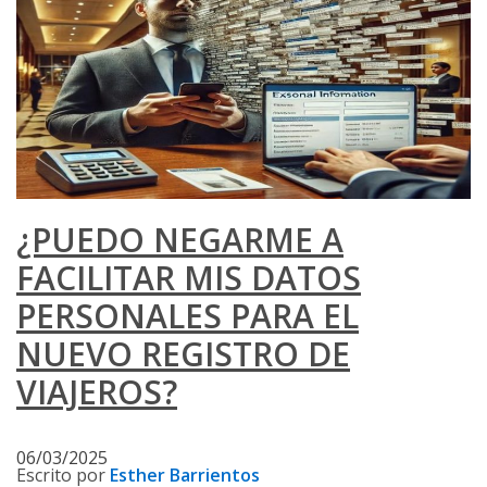
¿PUEDO NEGARME A
FACILITAR MIS DATOS
PERSONALES PARA EL
NUEVO REGISTRO DE
VIAJEROS?
06/03/2025
Escrito por
Esther Barrientos