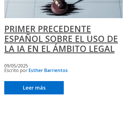
PRIMER PRECEDENTE
ESPAÑOL SOBRE EL USO DE
LA IA EN EL ÁMBITO LEGAL
09/05/2025
Escrito por
Esther Barrientos
Leer más