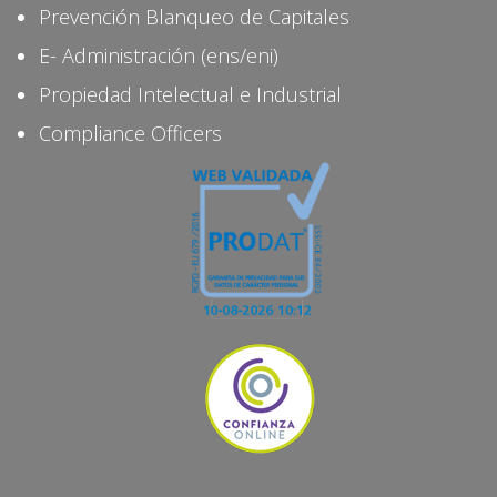
Prevención Blanqueo de Capitales
E- Administración (ens/eni)
Propiedad Intelectual e Industrial
Compliance Officers