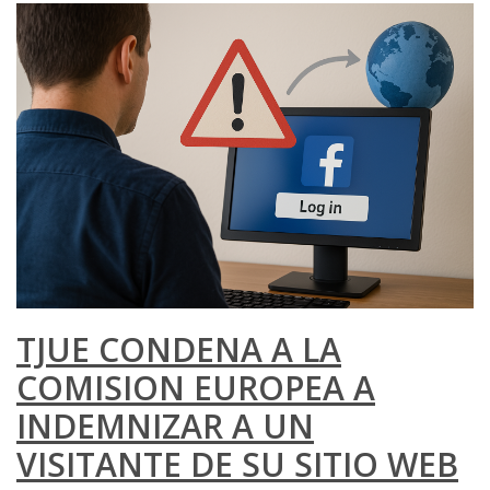
TJUE CONDENA A LA
COMISION EUROPEA A
INDEMNIZAR A UN
VISITANTE DE SU SITIO WEB