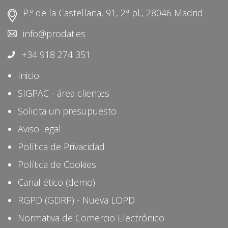
P.º de la Castellana, 91, 2ª pl., 28046 Madrid
info@prodat.es
+34 918 274 351
Inicio
SIGPAC - área clientes
Solicita un presupuesto
Aviso legal
Política de Privacidad
Política de Cookies
Canal ético (demo)
RGPD (GDRP) - Nueva LOPD
Normativa de Comercio Electrónico