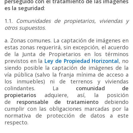
perseguido con el tratamiento de las imágenes
es la seguridad
:
1.1.
Comunidades de propietarios, viviendas y
otros supuestos
.
a. Zonas comunes. La captación de imágenes en
estas zonas requerirá, sin excepción, el acuerdo
de la Junta de Propietarios en los términos
previstos en la
Ley de Propiedad Horizontal
, no
siendo posible la captación de imágenes de la
vía pública (salvo la franja mínima de acceso a
los inmuebles) ni de terrenos y viviendas
colindantes. La
comunidad de
propietarios
adquiere, así, la posición
de
responsable de tratamiento
debiendo
cumplir con las obligaciones marcadas por la
normativa de protección de datos a este
respecto.