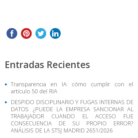
Entradas Recientes
Transparencia en IA: cómo cumplir con el
artículo 50 del RIA
DESPIDO DISCIPLINARIO Y FUGAS INTERNAS DE
DATOS: ¿PUEDE LA EMPRESA SANCIONAR AL
TRABAJADOR CUANDO EL ACCESO FUE
CONSECUENCIA DE SU PROPIO ERROR?
ANÁLISIS DE LA STSJ MADRID 2651/2026