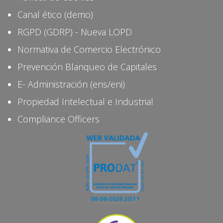
Canal ético (demo)
RGPD (GDRP) - Nueva LOPD
Normativa de Comercio Electrónico
Prevención Blanqueo de Capitales
E- Administración (ens/eni)
Propiedad Intelectual e Industrial
Compliance Officers