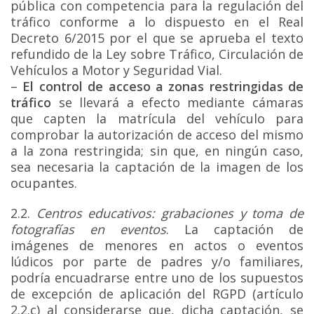
pública con competencia para la regulación del
tráfico conforme a lo dispuesto en el Real
Decreto 6/2015 por el que se aprueba el texto
refundido de la Ley sobre Tráfico, Circulación de
Vehículos a Motor y Seguridad Vial.
–
El control de acceso a zonas restringidas de
tráfico
se llevará a efecto mediante cámaras
que capten la matrícula del vehículo para
comprobar la autorización de acceso del mismo
a la zona restringida; sin que, en ningún caso,
sea necesaria la captación de la imagen de los
ocupantes.
2.2.
Centros educativos: grabaciones y toma de
fotografías en eventos
. La captación de
imágenes de menores en actos o eventos
lúdicos por parte de padres y/o familiares,
podría encuadrarse entre uno de los supuestos
de excepción de aplicación del RGPD (artículo
2.2.c) al considerarse que, dicha captación, se