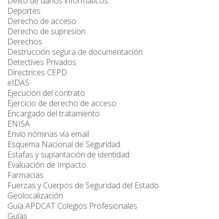
Delito de daños informáticos
Deportes
Derecho de acceso
Derecho de supresion
Derechos
Destrucción segura de documentación
Detectives Privados
Directrices CEPD
eIDAS
Ejecución del contrato
Ejercicio de derecho de acceso
Encargado del tratamiento
ENISA
Envío nóminas vía email
Esquema Nacional de Seguridad
Estafas y suplantación de identidad
Evaluación de Impacto
Farmacias
Fuerzas y Cuerpos de Seguridad del Estado
Geolocalización
Guía APDCAT Colegios Profesionales
Guías