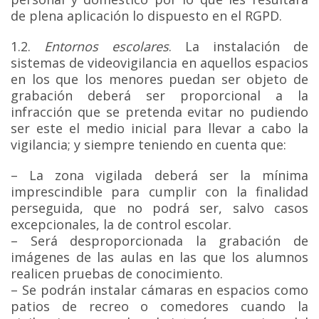
de plena aplicación lo dispuesto en el RGPD.
1.2.
Entornos escolares
. La instalación de
sistemas de videovigilancia en aquellos espacios
en los que los menores puedan ser objeto de
grabación deberá ser proporcional a la
infracción que se pretenda evitar no pudiendo
ser este el medio inicial para llevar a cabo la
vigilancia; y siempre teniendo en cuenta que:
– La zona vigilada deberá ser la mínima
imprescindible para cumplir con la finalidad
perseguida, que no podrá ser, salvo casos
excepcionales, la de control escolar.
– Será desproporcionada la grabación de
imágenes de las aulas en las que los alumnos
realicen pruebas de conocimiento.
– Se podrán instalar cámaras en espacios como
patios de recreo o comedores cuando la