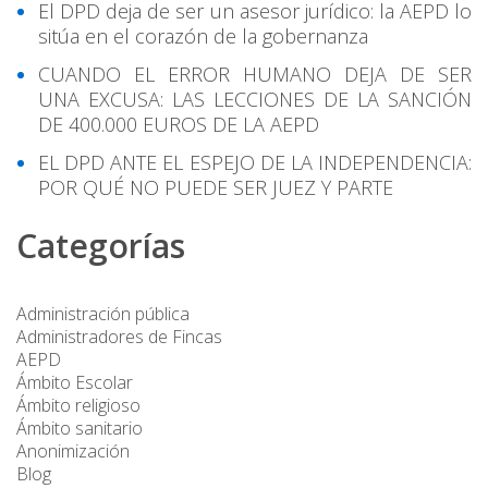
El DPD deja de ser un asesor jurídico: la AEPD lo
sitúa en el corazón de la gobernanza
CUANDO EL ERROR HUMANO DEJA DE SER
UNA EXCUSA: LAS LECCIONES DE LA SANCIÓN
DE 400.000 EUROS DE LA AEPD
EL DPD ANTE EL ESPEJO DE LA INDEPENDENCIA:
POR QUÉ NO PUEDE SER JUEZ Y PARTE
Categorías
Administración pública
Administradores de Fincas
AEPD
Ámbito Escolar
Ámbito religioso
Ámbito sanitario
Anonimización
Blog