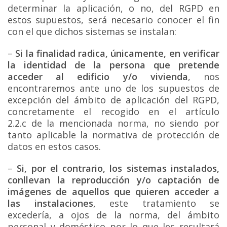
determinar la aplicación, o no, del RGPD en
estos supuestos, será necesario conocer el fin
con el que dichos sistemas se instalan:
–
Si la finalidad radica, únicamente, en verificar
la identidad de la persona que pretende
acceder al edificio y/o vivienda
, nos
encontraremos ante uno de los supuestos de
excepción del ámbito de aplicación del RGPD,
concretamente el recogido en el artículo
2.2.c de la mencionada norma, no siendo por
tanto aplicable la normativa de protección de
datos en estos casos.
–
Si, por el contrario, los sistemas instalados,
conllevan la reproducción y/o captación de
imágenes de aquellos que quieren acceder a
las instalaciones
, este tratamiento se
excedería, a ojos de la norma, del ámbito
personal y doméstico por lo que les resultará