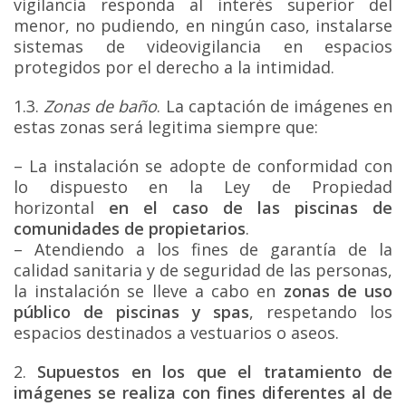
vigilancia responda al interés superior del
menor, no pudiendo, en ningún caso, instalarse
sistemas de videovigilancia en espacios
protegidos por el derecho a la intimidad.
1.3.
Zonas de baño
. La captación de imágenes en
estas zonas será legitima siempre que:
– La instalación se adopte de conformidad con
lo dispuesto en la Ley de Propiedad
horizontal
en el caso de las piscinas de
comunidades de propietarios
.
– Atendiendo a los fines de garantía de la
calidad sanitaria y de seguridad de las personas,
la instalación se lleve a cabo en
zonas de uso
público de piscinas y spas
, respetando los
espacios destinados a vestuarios o aseos.
2.
Supuestos en los que el tratamiento de
imágenes se realiza con fines diferentes al de