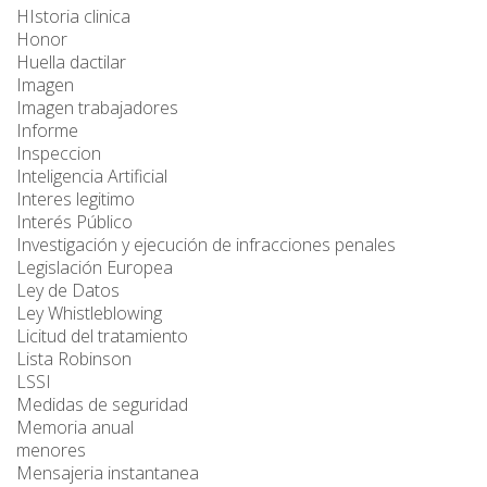
HIstoria clinica
Honor
Huella dactilar
Imagen
Imagen trabajadores
Informe
Inspeccion
Inteligencia Artificial
Interes legitimo
Interés Público
Investigación y ejecución de infracciones penales
Legislación Europea
Ley de Datos
Ley Whistleblowing
Licitud del tratamiento
Lista Robinson
LSSI
Medidas de seguridad
Memoria anual
menores
Mensajeria instantanea