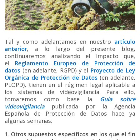
Tal y como adelantamos en nuestro
artículo
anterior
, a lo largo del presente blog,
continuaremos analizando el impacto que,
el
Reglamento Europeo de Protección de
datos
(en adelante, RGPD) y el
Proyecto de Ley
Orgánica de Protección de Datos
(en adelante,
PLOPD), tienen en el régimen legal aplicable a
los sistemas de videovigilancia. Para ello,
tomaremos como base la
Guía sobre
videovigilancia
publicada por la Agencia
Española de Protección de Datos hace ya
algunas semanas:
1.
Otros supuestos específicos en los que el fin