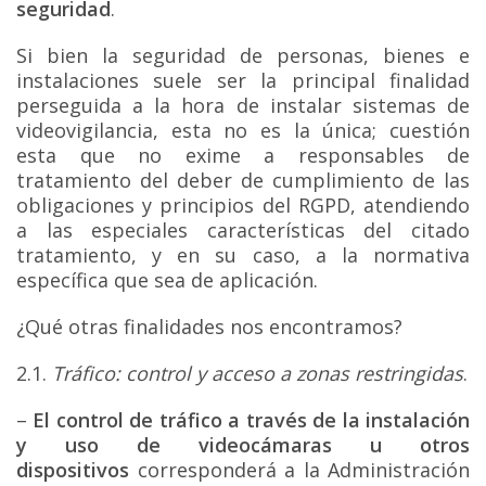
seguridad
.
Si bien la seguridad de personas, bienes e
instalaciones suele ser la principal finalidad
perseguida a la hora de instalar sistemas de
videovigilancia, esta no es la única; cuestión
esta que no exime a responsables de
tratamiento del deber de cumplimiento de las
obligaciones y principios del RGPD, atendiendo
a las especiales características del citado
tratamiento, y en su caso, a la normativa
específica que sea de aplicación.
¿Qué otras finalidades nos encontramos?
2.1.
Tráfico: control y acceso a zonas restringidas
.
–
El control de tráfico a través de la instalación
y uso de videocámaras u otros
dispositivos
corresponderá a la Administración