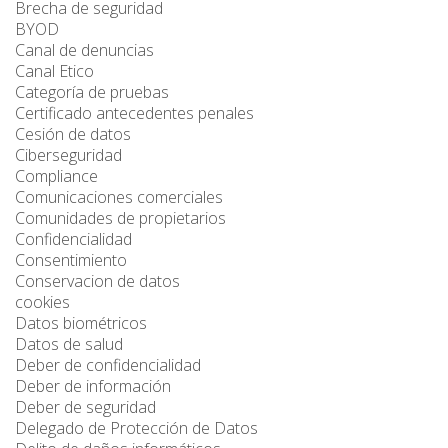
Brecha de seguridad
BYOD
Canal de denuncias
Canal Etico
Categoría de pruebas
Certificado antecedentes penales
Cesión de datos
Ciberseguridad
Compliance
Comunicaciones comerciales
Comunidades de propietarios
Confidencialidad
Consentimiento
Conservacion de datos
cookies
Datos biométricos
Datos de salud
Deber de confidencialidad
Deber de información
Deber de seguridad
Delegado de Protección de Datos