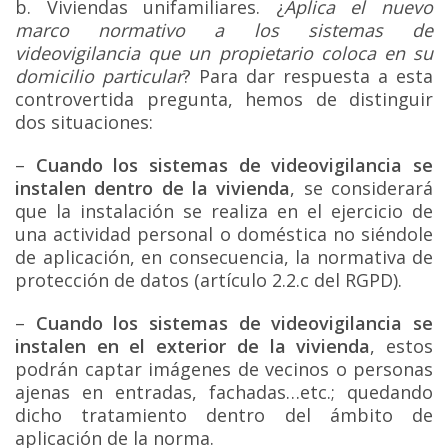
b. Viviendas unifamiliares. ¿
Aplica el nuevo
marco normativo a los sistemas de
videovigilancia que un propietario coloca en su
domicilio particular
? Para dar respuesta a esta
controvertida pregunta, hemos de distinguir
dos situaciones:
–
Cuando los sistemas de videovigilancia se
instalen dentro de la vivienda
, se considerará
que la instalación se realiza en el ejercicio de
una actividad personal o doméstica no siéndole
de aplicación, en consecuencia, la normativa de
protección de datos (artículo 2.2.c del RGPD).
–
Cuando los sistemas de videovigilancia se
instalen en el exterior de la vivienda
, estos
podrán captar imágenes de vecinos o personas
ajenas en entradas, fachadas…etc.; quedando
dicho tratamiento dentro del ámbito de
aplicación de la norma.