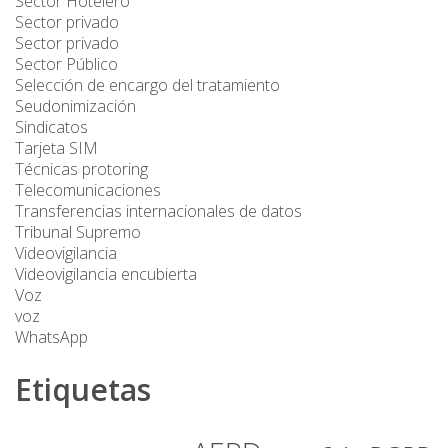
Sector Hotelero
Sector privado
Sector privado
Sector Público
Selección de encargo del tratamiento
Seudonimización
Sindicatos
Tarjeta SIM
Técnicas protoring
Telecomunicaciones
Transferencias internacionales de datos
Tribunal Supremo
Videovigilancia
Videovigilancia encubierta
Voz
voz
WhatsApp
Etiquetas