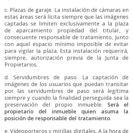
c. Plazas de garaje. La instalación de cámaras en
estas áreas será lícita siempre que las imágenes
captadas se limiten exclusivamente a la plaza
de aparcamiento propiedad del titular, y
consecuente responsable de tratamiento, junto
con aquel espacio mínimo imposible de evitar
para vigilar la plaza. Esta instalación requerirá,
siempre, autorización previa de la Junta de
Propietarios.
d. Servidumbres de paso. La captación de
imágenes de los usuarios que puedan transitar
por las servidumbres de paso será legítima
siempre y cuando la finalidad perseguida sea la
preservación del propio inmueble.
Será el
propietario del inmueble quien asuma la
posición de responsable del tratamiento
.
e. Videoporteros y mirillas digitales. A la hora de