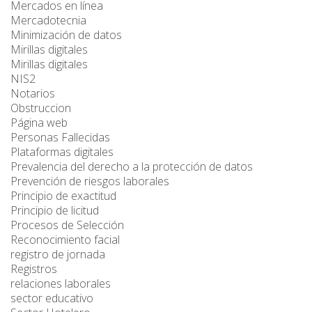
Mercados en línea
Mercadotecnia
Minimización de datos
Mirillas digitales
Mirillas digitales
NIS2
Notarios
Obstruccion
Página web
Personas Fallecidas
Plataformas digitales
Prevalencia del derecho a la protección de datos
Prevención de riesgos laborales
Principio de exactitud
Principio de licitud
Procesos de Selección
Reconocimiento facial
registro de jornada
Registros
relaciones laborales
sector educativo