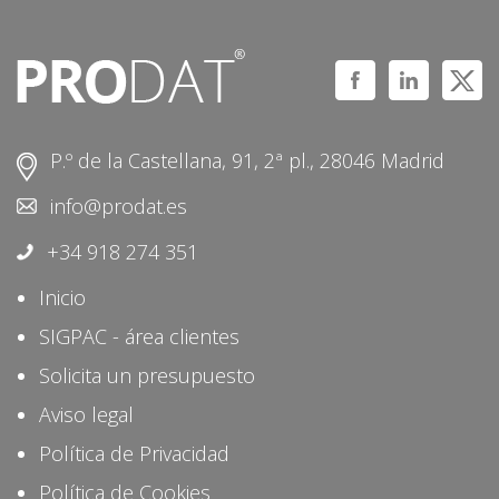
P.º de la Castellana, 91, 2ª pl., 28046 Madrid
info@prodat.es
+34 918 274 351
Inicio
SIGPAC - área clientes
Solicita un presupuesto
Aviso legal
Política de Privacidad
Política de Cookies