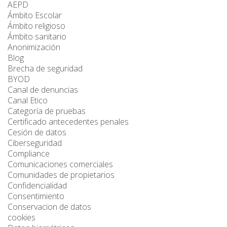
AEPD
Ámbito Escolar
Ámbito religioso
Ámbito sanitario
Anonimización
Blog
Brecha de seguridad
BYOD
Canal de denuncias
Canal Etico
Categoría de pruebas
Certificado antecedentes penales
Cesión de datos
Ciberseguridad
Compliance
Comunicaciones comerciales
Comunidades de propietarios
Confidencialidad
Consentimiento
Conservacion de datos
cookies