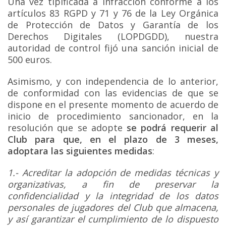
Una vez tipificada a infracción conforme a los
artículos 83 RGPD y 71 y 76 de la Ley Orgánica
de Protección de Datos y Garantía de los
Derechos Digitales (LOPDGDD), nuestra
autoridad de control fijó una sanción inicial de
500 euros.
Asimismo, y con independencia de lo anterior,
de conformidad con las evidencias de que se
dispone en el presente momento de acuerdo de
inicio de procedimiento sancionador, en la
resolución que se adopte
se podrá requerir al
Club para que, en el plazo de 3 meses,
adoptara las siguientes medidas
:
1.- Acreditar la adopción de medidas técnicas y
organizativas, a fin de preservar la
confidencialidad y la integridad de los datos
personales de jugadores del Club que almacena,
y así garantizar el cumplimiento de lo dispuesto