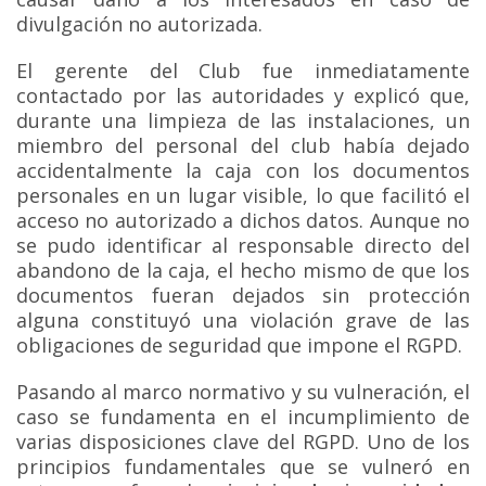
divulgación no autorizada.
El gerente del Club fue inmediatamente
contactado por las autoridades y explicó que,
durante una limpieza de las instalaciones, un
miembro del personal del club había dejado
accidentalmente la caja con los documentos
personales en un lugar visible, lo que facilitó el
acceso no autorizado a dichos datos. Aunque no
se pudo identificar al responsable directo del
abandono de la caja, el hecho mismo de que los
documentos fueran dejados sin protección
alguna constituyó una violación grave de las
obligaciones de seguridad que impone el RGPD.
Pasando al marco normativo y su vulneración, el
caso se fundamenta en el incumplimiento de
varias disposiciones clave del RGPD. Uno de los
principios fundamentales que se vulneró en