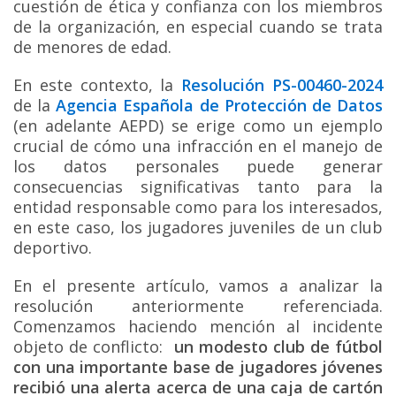
cuestión de ética y confianza con los miembros
de la organización, en especial cuando se trata
de menores de edad.
En este contexto, la
Resolución PS-00460-2024
de la
Agencia Española de Protección de Datos
(en adelante AEPD) se erige como un ejemplo
crucial de cómo una infracción en el manejo de
los datos personales puede generar
consecuencias significativas tanto para la
entidad responsable como para los interesados,
en este caso, los jugadores juveniles de un club
deportivo.
En el presente artículo, vamos a analizar la
resolución anteriormente referenciada.
Comenzamos haciendo mención al incidente
objeto de conflicto:
un modesto club de fútbol
con una importante base de jugadores jóvenes
recibió una alerta acerca de una caja de cartón