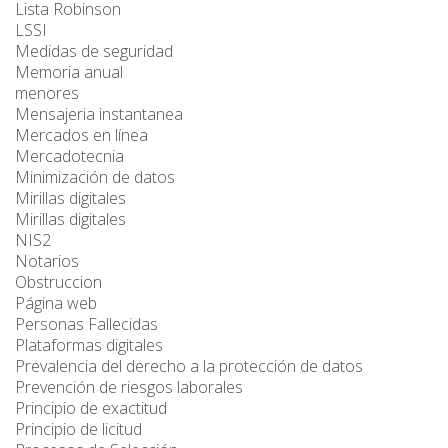
Lista Robinson
LSSI
Medidas de seguridad
Memoria anual
menores
Mensajeria instantanea
Mercados en línea
Mercadotecnia
Minimización de datos
Mirillas digitales
Mirillas digitales
NIS2
Notarios
Obstruccion
Página web
Personas Fallecidas
Plataformas digitales
Prevalencia del derecho a la protección de datos
Prevención de riesgos laborales
Principio de exactitud
Principio de licitud