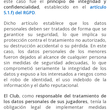
este caso fue el
principio de integridad y
confidencialidad
, establecido en el
artículo
5.1.f) del RGPD
.
Dicho artículo establece que los datos
personales deben ser tratados de forma que se
garantice su seguridad, lo que implica su
protección contra el tratamiento no autorizado,
su destrucción accidental o su pérdida. En este
caso, los datos personales de los menores
fueron dejados al alcance de cualquier persona
sin medidas de seguridad adecuadas, lo que
comprometió seriamente la integridad de los
datos y expuso a los interesados a riesgos como
el robo de identidad, el uso indebido de la
información y el daño reputacional.
El Club
, como
responsable del tratamiento de
los datos personales de sus jugadores
, tenía la
obligación legal de implementar medidas