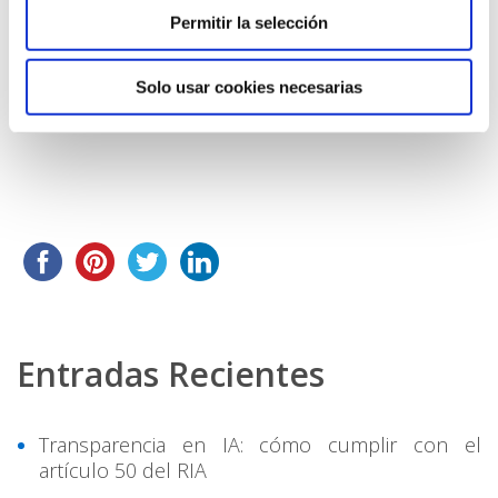
Permitir la selección
Solo usar cookies necesarias
Share this...
Entradas Recientes
Transparencia en IA: cómo cumplir con el
artículo 50 del RIA