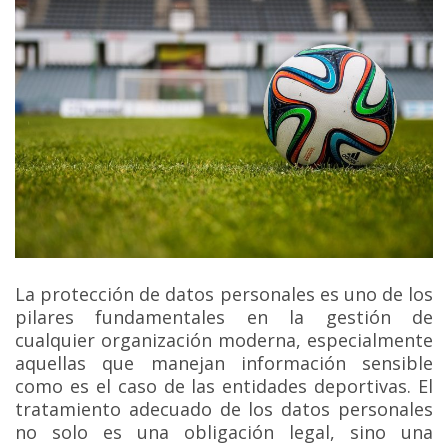
La protección de datos personales es uno de los
pilares fundamentales en la gestión de
cualquier organización moderna, especialmente
aquellas que manejan información sensible
como es el caso de las entidades deportivas. El
tratamiento adecuado de los datos personales
no solo es una obligación legal, sino una