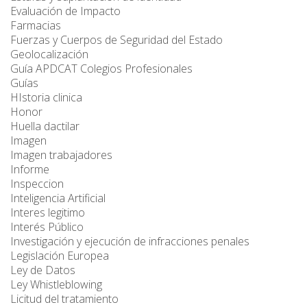
Evaluación de Impacto
Farmacias
Fuerzas y Cuerpos de Seguridad del Estado
Geolocalización
Guía APDCAT Colegios Profesionales
Guías
HIstoria clinica
Honor
Huella dactilar
Imagen
Imagen trabajadores
Informe
Inspeccion
Inteligencia Artificial
Interes legitimo
Interés Público
Investigación y ejecución de infracciones penales
Legislación Europea
Ley de Datos
Ley Whistleblowing
Licitud del tratamiento