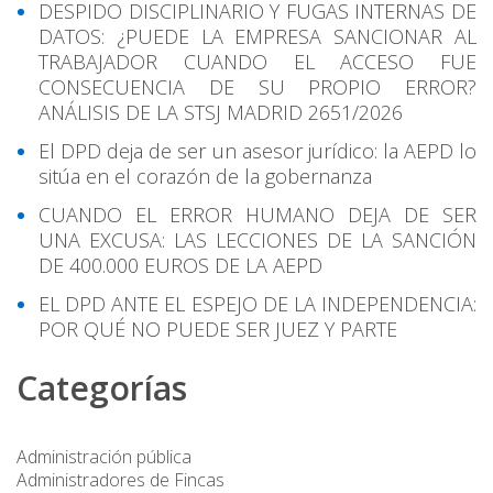
DESPIDO DISCIPLINARIO Y FUGAS INTERNAS DE
DATOS: ¿PUEDE LA EMPRESA SANCIONAR AL
TRABAJADOR CUANDO EL ACCESO FUE
CONSECUENCIA DE SU PROPIO ERROR?
ANÁLISIS DE LA STSJ MADRID 2651/2026
El DPD deja de ser un asesor jurídico: la AEPD lo
sitúa en el corazón de la gobernanza
CUANDO EL ERROR HUMANO DEJA DE SER
UNA EXCUSA: LAS LECCIONES DE LA SANCIÓN
DE 400.000 EUROS DE LA AEPD
EL DPD ANTE EL ESPEJO DE LA INDEPENDENCIA:
POR QUÉ NO PUEDE SER JUEZ Y PARTE
Categorías
Administración pública
Administradores de Fincas