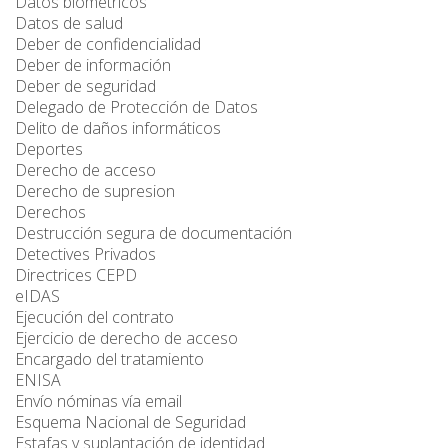
Datos biométricos
Datos de salud
Deber de confidencialidad
Deber de información
Deber de seguridad
Delegado de Protección de Datos
Delito de daños informáticos
Deportes
Derecho de acceso
Derecho de supresion
Derechos
Destrucción segura de documentación
Detectives Privados
Directrices CEPD
eIDAS
Ejecución del contrato
Ejercicio de derecho de acceso
Encargado del tratamiento
ENISA
Envío nóminas vía email
Esquema Nacional de Seguridad
Estafas y suplantación de identidad