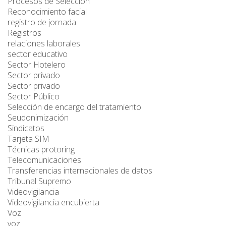
Procesos de Selección
Reconocimiento facial
registro de jornada
Registros
relaciones laborales
sector educativo
Sector Hotelero
Sector privado
Sector privado
Sector Público
Selección de encargo del tratamiento
Seudonimización
Sindicatos
Tarjeta SIM
Técnicas protoring
Telecomunicaciones
Transferencias internacionales de datos
Tribunal Supremo
Videovigilancia
Videovigilancia encubierta
Voz
voz