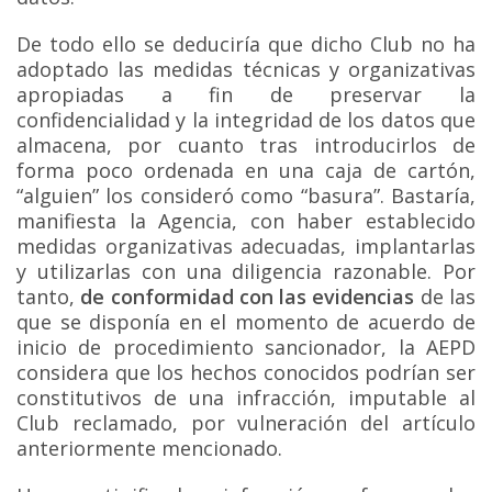
De todo ello se deduciría que dicho Club no ha
adoptado las medidas técnicas y organizativas
apropiadas a fin de preservar la
confidencialidad y la integridad de los datos que
almacena, por cuanto tras introducirlos de
forma poco ordenada en una caja de cartón,
“alguien” los consideró como “basura”. Bastaría,
manifiesta la Agencia, con haber establecido
medidas organizativas adecuadas, implantarlas
y utilizarlas con una diligencia razonable. Por
tanto,
de conformidad con las evidencias
de las
que se disponía en el momento de acuerdo de
inicio de procedimiento sancionador, la AEPD
considera que los hechos conocidos podrían ser
constitutivos de una infracción, imputable al
Club reclamado, por vulneración del artículo
anteriormente mencionado.