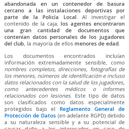
abandonada en un contenedor de basura
cercano a las instalaciones deportivas por
parte de la Policía Local
. Al investigar el
contenido de la caja,
los agentes encontraron
una gran cantidad de documentos que
contenían datos personales de los jugadores
del club
, la mayoría de ellos
menores de edad
.
Los documentos encontrados incluían
información extremadamente sensible, como
nombres completos, direcciones, fotografías de
los menores, números de identificación e incluso
datos relacionados con la salud de los jugadores,
como antecedentes médicos o informes
relacionados con lesiones
. Este tipo de datos
son clasificados como datos especialmente
protegidos bajo el
Reglamento General de
Protección de Datos
(en adelante RGPD) debido
a su naturaleza sensible y a su potencial de
causar daño a los interesados en caso de