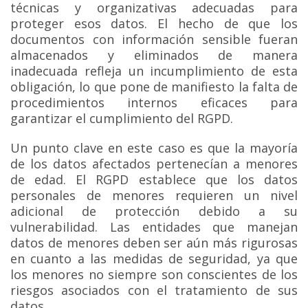
técnicas y organizativas adecuadas para
proteger esos datos. El hecho de que los
documentos con información sensible fueran
almacenados y eliminados de manera
inadecuada refleja un incumplimiento de esta
obligación, lo que pone de manifiesto la falta de
procedimientos internos eficaces para
garantizar el cumplimiento del RGPD.
Un punto clave en este caso es que la mayoría
de los datos afectados pertenecían a menores
de edad. El RGPD establece que los datos
personales de menores requieren un nivel
adicional de protección debido a su
vulnerabilidad. Las entidades que manejan
datos de menores deben ser aún más rigurosas
en cuanto a las medidas de seguridad, ya que
los menores no siempre son conscientes de los
riesgos asociados con el tratamiento de sus
datos.