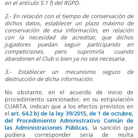
en el artículo 5.1 f) del RGPD.
2.- En relación con el tiempo de conservación de
dichos datos, establecer un plazo máximo de
conservación de esa información, en relación
con la necesidad de acreditar, que dichos
jugadores puedan seguir participando en
competiciones, pero suprimirla cuando
abandonen el Club o bien ya no sea necesaria.
3.- Establecer un mecanismo seguro de
destrucción de dicha información.
No obstante, en el acuerdo de inicio de
procedimiento sancionador, en su estipulación
CUARTA, indican que a los efectos previstos en
el
art. 64.2 b) de la ley 39/2015, de 1 de octubre,
del Procedimiento Administrativo Común de
las Administraciones Públicas
, la sanción que
pudiera corresponder sería de multa