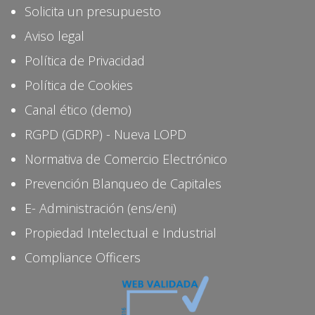
Solicita un presupuesto
Aviso legal
Política de Privacidad
Política de Cookies
Canal ético (demo)
RGPD (GDRP) - Nueva LOPD
Normativa de Comercio Electrónico
Prevención Blanqueo de Capitales
E- Administración (ens/eni)
Propiedad Intelectual e Industrial
Compliance Officers