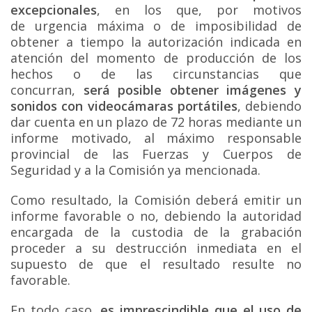
excepcionales
, en los que, por motivos
de urgencia máxima o de imposibilidad de
obtener a tiempo la autorización indicada en
atención del momento de producción de los
hechos o de las circunstancias que
concurran,
será posible obtener imágenes y
sonidos con videocámaras portátiles
, debiendo
dar cuenta en un plazo de 72 horas mediante un
informe motivado, al máximo responsable
provincial de las Fuerzas y Cuerpos de
Seguridad y a la Comisión ya mencionada.
Como resultado, la Comisión deberá emitir un
informe favorable o no, debiendo la autoridad
encargada de la custodia de la grabación
proceder a su destrucción inmediata en el
supuesto de que el resultado resulte no
favorable.
En todo caso,
es imprescindible que el uso de