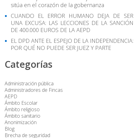
sitúa en el corazón de la gobernanza
CUANDO EL ERROR HUMANO DEJA DE SER
UNA EXCUSA: LAS LECCIONES DE LA SANCIÓN
DE 400.000 EUROS DE LA AEPD
EL DPD ANTE EL ESPEJO DE LA INDEPENDENCIA:
POR QUÉ NO PUEDE SER JUEZ Y PARTE
Categorías
Administración pública
Administradores de Fincas
AEPD
Ámbito Escolar
Ámbito religioso
Ámbito sanitario
Anonimización
Blog
Brecha de seguridad