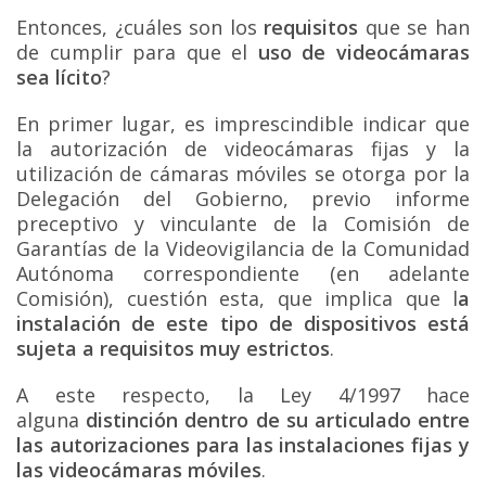
Entonces, ¿cuáles son los
requisitos
que se han
de cumplir para que el
uso de videocámaras
sea lícito
?
En primer lugar, es imprescindible indicar que
la autorización de videocámaras fijas y la
utilización de cámaras móviles se otorga por la
Delegación del Gobierno, previo informe
preceptivo y vinculante de la Comisión de
Garantías de la Videovigilancia de la Comunidad
Autónoma correspondiente (en adelante
Comisión), cuestión esta, que implica que l
a
instalación de este tipo de dispositivos está
sujeta a requisitos muy estrictos
.
A este respecto, la Ley 4/1997 hace
alguna
distinción dentro de su articulado entre
las autorizaciones para las instalaciones fijas y
las videocámaras móviles
.