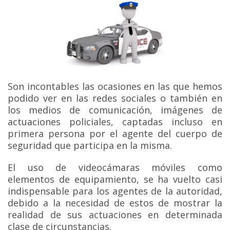
Son incontables las ocasiones en las que hemos
podido ver en las redes sociales o también en
los medios de comunicación, imágenes de
actuaciones policiales, captadas incluso en
primera persona por el agente del cuerpo de
seguridad que participa en la misma.
El uso de videocámaras móviles como
elementos de equipamiento, se ha vuelto casi
indispensable para los agentes de la autoridad,
debido a la necesidad de estos de mostrar la
realidad de sus actuaciones en determinada
clase de circunstancias.