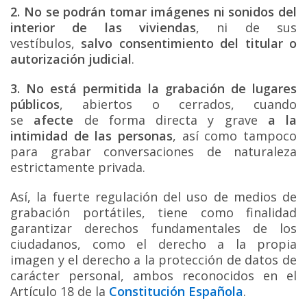
2. No se podrán tomar imágenes ni sonidos del
interior de las viviendas
, ni de sus
vestíbulos,
salvo consentimiento del titular o
autorización judicial
.
3. No está permitida la grabación de lugares
públicos
, abiertos o cerrados, cuando
se
afecte
de forma directa y grave
a la
intimidad de las personas
, así como tampoco
para grabar conversaciones de naturaleza
estrictamente privada.
Así, la fuerte regulación del uso de medios de
grabación portátiles, tiene como finalidad
garantizar derechos fundamentales de los
ciudadanos, como el derecho a la propia
imagen y el derecho a la protección de datos de
carácter personal, ambos reconocidos en el
Artículo 18 de la
Constitución Española
.