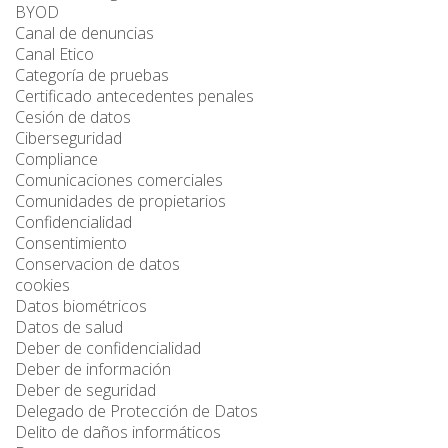
BYOD
Canal de denuncias
Canal Etico
Categoría de pruebas
Certificado antecedentes penales
Cesión de datos
Ciberseguridad
Compliance
Comunicaciones comerciales
Comunidades de propietarios
Confidencialidad
Consentimiento
Conservacion de datos
cookies
Datos biométricos
Datos de salud
Deber de confidencialidad
Deber de información
Deber de seguridad
Delegado de Protección de Datos
Delito de daños informáticos