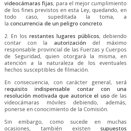
videocámaras fijas
, para el mejor cumplimiento
de los fines previstos en esta Ley, quedando, en
todo caso, supeditada la toma, a
la
concurrencia de un peligro concreto
.
2. En los
restantes lugares públicos
, debiendo
contar con la
autorización
del máximo
responsable provincial de las Fuerzas y Cuerpos
de Seguridad, quien otorgará la misma, en
atención a la naturaleza de los eventuales
hechos susceptibles de filmación.
En consecuencia, con carácter general, será
r
equisito indispensable contar con una
resolución motivada que autorice el uso
de las
videocámaras móviles debiendo, además,
ponerse en conocimiento de la Comisión.
Sin embargo, como sucede en muchas
ocasiones, también existen
supuestos