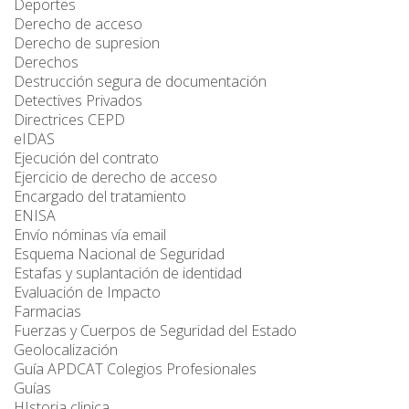
Deportes
Derecho de acceso
Derecho de supresion
Derechos
Destrucción segura de documentación
Detectives Privados
Directrices CEPD
eIDAS
Ejecución del contrato
Ejercicio de derecho de acceso
Encargado del tratamiento
ENISA
Envío nóminas vía email
Esquema Nacional de Seguridad
Estafas y suplantación de identidad
Evaluación de Impacto
Farmacias
Fuerzas y Cuerpos de Seguridad del Estado
Geolocalización
Guía APDCAT Colegios Profesionales
Guías
HIstoria clinica