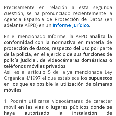
Precisamente en relación a esta segunda
cuestión, se ha pronunciado recientemente la
Agencia Española de Protección de Datos (en
adelante AEPD) en un
Informe Jurídico
.
En el mencionado Informe, la AEPD a
naliza la
conformidad con la normativa en materia de
protección de datos, respecto del uso por parte
de la policía, en el ejercicio de sus funciones de
policía judicial, de videocámaras domésticas o
teléfonos móviles privados
.
Así, es el artículo 5 de la ya mencionada Ley
Orgánica 4/1997 el que establece los
supuestos
en los que es posible la utilización de cámaras
móviles
:
1. Podrán utilizarse videocámaras de carácter
móvil
en las vías o lugares públicos donde se
haya autorizado la instalación de