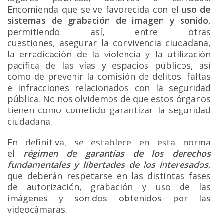
Encomienda que se ve favorecida con el
uso de
sistemas de grabación de imagen y sonido
,
permitiendo así, entre otras
cuestiones, asegurar la convivencia ciudadana,
la erradicación de la violencia y la utilización
pacífica de las vías y espacios públicos, así
como de prevenir la comisión de delitos, faltas
e infracciones relacionados con la seguridad
pública. No nos olvidemos de que estos órganos
tienen como cometido garantizar la seguridad
ciudadana.
En definitiva, se establece en esta norma
el
régimen de garantías de los derechos
fundamentales y libertades de los interesados
,
que deberán respetarse en las distintas fases
de autorización, grabación y uso de las
imágenes y sonidos obtenidos por las
videocámaras.