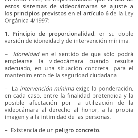
estos sistemas de videocámaras se ajuste a
los principios previstos en el artículo 6
de la Ley
Orgánica 4/1997:
1. Principio de proporcionalidad
, en su doble
versión de idoneidad y de intervención mínima.
– Idoneidad
en el sentido de que sólo podrá
emplearse la videocámara cuando resulte
adecuado, en una situación concreta, para el
mantenimiento de la seguridad ciudadana.
– La
intervención mínima
exige la ponderación,
en cada caso, entre la finalidad pretendida y la
posible afectación por la utilización de la
videocámara al derecho al honor, a la propia
imagen y a la intimidad de las personas.
– Existencia de un
peligro concreto
.