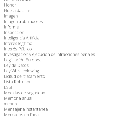
Honor
Huella dactilar
Imagen
Imagen trabajadores
Informe
Inspeccion
Inteligencia Artificial
Interes legitimo
Interés Público
Investigación y ejecución de infracciones penales
Legislación Europea
Ley de Datos
Ley Whistleblowing
Licitud del tratamiento
Lista Robinson
LSSI
Medidas de seguridad
Memoria anual
menores
Mensajeria instantanea
Mercados en línea