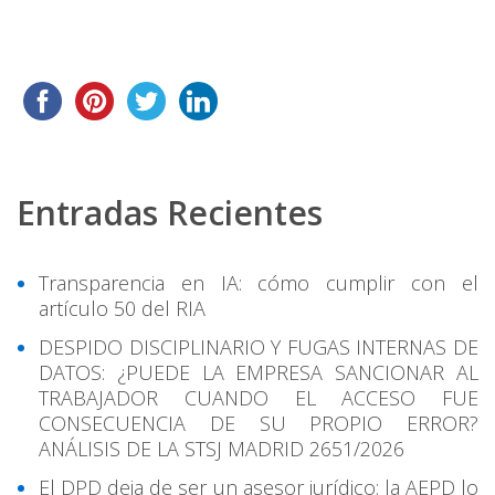
Entradas Recientes
Transparencia en IA: cómo cumplir con el
artículo 50 del RIA
DESPIDO DISCIPLINARIO Y FUGAS INTERNAS DE
DATOS: ¿PUEDE LA EMPRESA SANCIONAR AL
TRABAJADOR CUANDO EL ACCESO FUE
CONSECUENCIA DE SU PROPIO ERROR?
ANÁLISIS DE LA STSJ MADRID 2651/2026
El DPD deja de ser un asesor jurídico: la AEPD lo