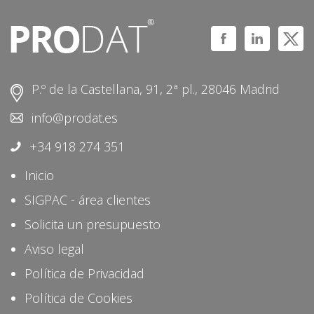
P.º de la Castellana, 91, 2ª pl., 28046 Madrid
info@prodat.es
+34 918 274 351
Inicio
SIGPAC - área clientes
Solicita un presupuesto
Aviso legal
Política de Privacidad
Política de Cookies