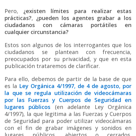
Pero,
¿existen límites para realizar estas
prácticas?
,
¿pueden los agentes grabar a los
ciudadanos con cámaras portátiles en
cualquier circunstancia?
Estos son algunos de los interrogantes que los
ciudadanos se plantean con frecuencia,
preocupados por su privacidad, y que en esta
publicación trataremos de clarificar.
Para ello, debemos de partir de la base de que
es la
Ley Orgánica 4/1997, de 4 de agosto, por
la que se regula utilización de videocámaras
por las Fuerzas y Cuerpos de Seguridad en
lugares públicos
(en adelante Ley Orgánica
4/1997), la que legitima a las Fuerzas y Cuerpos
de Seguridad para poder utilizar videocámaras
con el fin de grabar imágenes y sonidos en
lugares públicos, abiertos o cerrados.