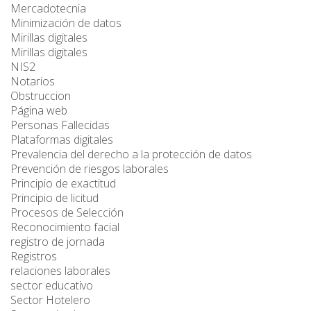
Mercadotecnia
Minimización de datos
Mirillas digitales
Mirillas digitales
NIS2
Notarios
Obstruccion
Página web
Personas Fallecidas
Plataformas digitales
Prevalencia del derecho a la protección de datos
Prevención de riesgos laborales
Principio de exactitud
Principio de licitud
Procesos de Selección
Reconocimiento facial
registro de jornada
Registros
relaciones laborales
sector educativo
Sector Hotelero