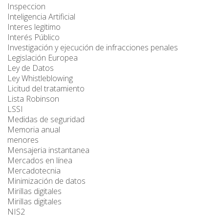
Inspeccion
Inteligencia Artificial
Interes legitimo
Interés Público
Investigación y ejecución de infracciones penales
Legislación Europea
Ley de Datos
Ley Whistleblowing
Licitud del tratamiento
Lista Robinson
LSSI
Medidas de seguridad
Memoria anual
menores
Mensajeria instantanea
Mercados en línea
Mercadotecnia
Minimización de datos
Mirillas digitales
Mirillas digitales
NIS2