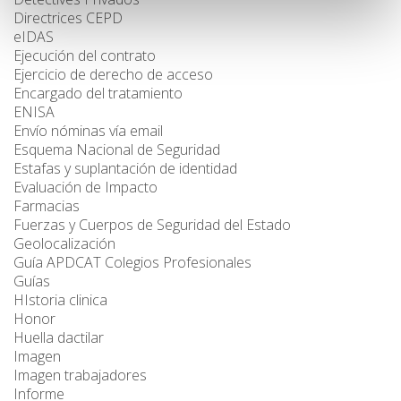
Directrices CEPD
eIDAS
Ejecución del contrato
Ejercicio de derecho de acceso
Encargado del tratamiento
ENISA
Envío nóminas vía email
Esquema Nacional de Seguridad
Estafas y suplantación de identidad
Evaluación de Impacto
Farmacias
Fuerzas y Cuerpos de Seguridad del Estado
Geolocalización
Guía APDCAT Colegios Profesionales
Guías
HIstoria clinica
Honor
Huella dactilar
Imagen
Imagen trabajadores
Informe