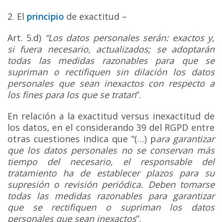
2. El
principio
de exactitud –
Art. 5.d)
“Los datos personales serán: exactos y,
si fuera necesario, actualizados; se adoptarán
todas las medidas razonables para que se
supriman o rectifiquen sin dilación los datos
personales que sean inexactos con respecto a
los fines para los que se tratan
”.
En relación a la exactitud versus inexactitud de
los datos, en el considerando 39 del RGPD entre
otras cuestiones indica que “(…) p
ara garantizar
que los datos personales no se conservan más
tiempo del necesario, el responsable del
tratamiento ha de establecer plazos para su
supresión o revisión periódica. Deben tomarse
todas las medidas razonables para garantizar
que se rectifiquen o supriman los datos
personales que sean inexactos
”.