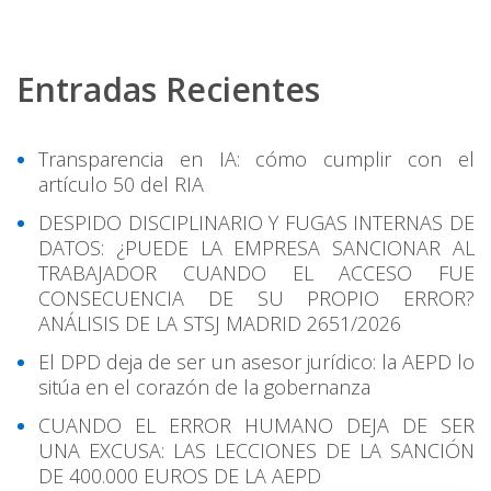
Entradas Recientes
Transparencia en IA: cómo cumplir con el
artículo 50 del RIA
DESPIDO DISCIPLINARIO Y FUGAS INTERNAS DE
DATOS: ¿PUEDE LA EMPRESA SANCIONAR AL
TRABAJADOR CUANDO EL ACCESO FUE
CONSECUENCIA DE SU PROPIO ERROR?
ANÁLISIS DE LA STSJ MADRID 2651/2026
El DPD deja de ser un asesor jurídico: la AEPD lo
sitúa en el corazón de la gobernanza
CUANDO EL ERROR HUMANO DEJA DE SER
UNA EXCUSA: LAS LECCIONES DE LA SANCIÓN
DE 400.000 EUROS DE LA AEPD