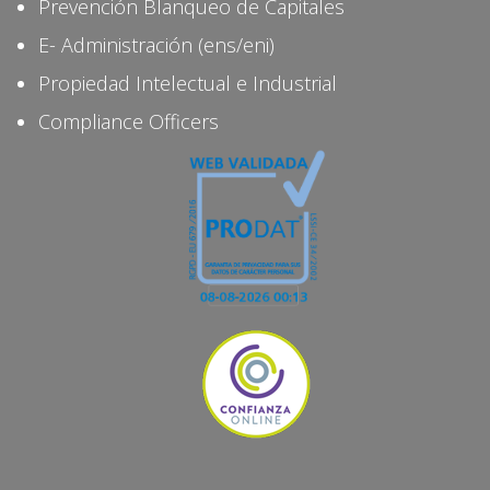
Prevención Blanqueo de Capitales
E- Administración (ens/eni)
Propiedad Intelectual e Industrial
Compliance Officers