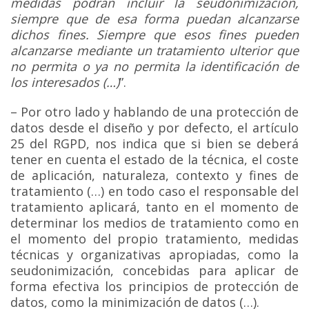
medidas podrán incluir la seudonimización,
siempre que de esa forma puedan alcanzarse
dichos fines. Siempre que esos fines pueden
alcanzarse mediante un tratamiento ulterior que
no permita o ya no permita la identificación de
los interesados (…)
”.
– Por otro lado y hablando de una protección de
datos desde el diseño y por defecto, el artículo
25 del RGPD, nos indica que si bien se deberá
tener en cuenta el estado de la técnica, el coste
de aplicación, naturaleza, contexto y fines de
tratamiento (…) en todo caso el responsable del
tratamiento aplicará, tanto en el momento de
determinar los medios de tratamiento como en
el momento del propio tratamiento, medidas
técnicas y organizativas apropiadas, como la
seudonimización, concebidas para aplicar de
forma efectiva los principios de protección de
datos, como la minimización de datos (…).