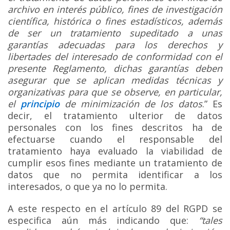
archivo en interés público, fines de investigación
científica, histórica o fines estadísticos, además
de ser un tratamiento supeditado a unas
garantías adecuadas para los derechos y
libertades del interesado de conformidad con el
presente Reglamento, dichas garantías deben
asegurar que se aplican medidas técnicas y
organizativas para que se observe, en particular,
el
principio
de minimización de los datos
.” Es
decir, el tratamiento ulterior de datos
personales con los fines descritos ha de
efectuarse cuando el responsable del
tratamiento haya evaluado la viabilidad de
cumplir esos fines mediante un tratamiento de
datos que no permita identificar a los
interesados, o que ya no lo permita.
A este respecto en el artículo 89 del RGPD se
especifica aún más indicando que:
“tales