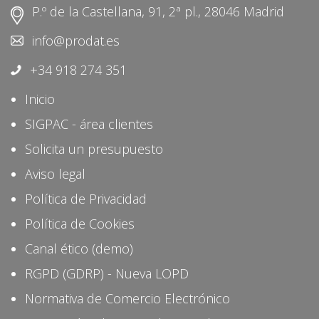
P.º de la Castellana, 91, 2ª pl., 28046 Madrid
info@prodat.es
+34 918 274 351
Inicio
SIGPAC - área clientes
Solicita un presupuesto
Aviso legal
Política de Privacidad
Política de Cookies
Canal ético (demo)
RGPD (GDRP) - Nueva LOPD
Normativa de Comercio Electrónico