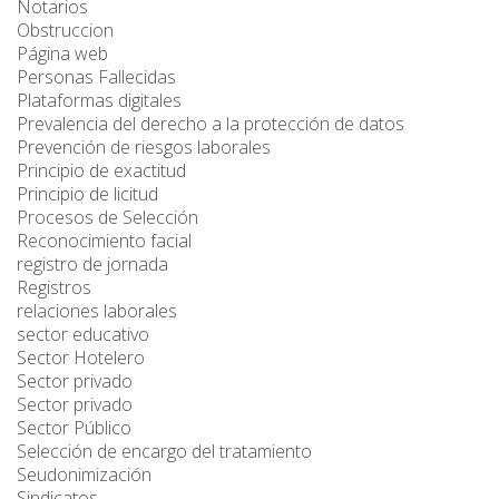
Notarios
Obstruccion
Página web
Personas Fallecidas
Plataformas digitales
Prevalencia del derecho a la protección de datos
Prevención de riesgos laborales
Principio de exactitud
Principio de licitud
Procesos de Selección
Reconocimiento facial
registro de jornada
Registros
relaciones laborales
sector educativo
Sector Hotelero
Sector privado
Sector privado
Sector Público
Selección de encargo del tratamiento
Seudonimización
Sindicatos