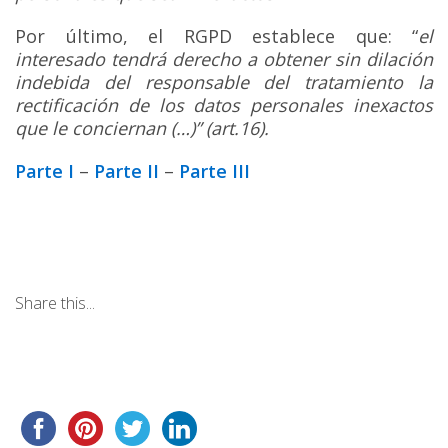
Por último, el RGPD establece que: “
el
interesado tendrá derecho a obtener sin dilación
indebida del responsable del tratamiento la
rectificación de los datos personales inexactos
que le conciernan (…)” (art.16).
Parte I
–
Parte II
–
Parte III
Share this...