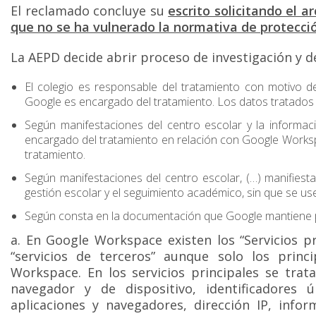
El reclamado concluye su
escrito solicitando el a
que no se ha vulnerado la normativa de protecció
La AEPD decide abrir proceso de investigación y de
El colegio es responsable del tratamiento con motivo 
Google es encargado del tratamiento. Los datos tratados 
Según manifestaciones del centro escolar y la informac
encargado del tratamiento en relación con Google Worksp
tratamiento.
Según manifestaciones del centro escolar, (…) manifiesta
gestión escolar y el seguimiento académico, sin que se use
Según consta en la documentación que Google mantiene pu
a. En Google Workspace existen los “Servicios pri
“servicios de terceros” aunque solo los prin
Workspace. En los servicios principales se trata
navegador y de dispositivo, identificadores ú
aplicaciones y navegadores, dirección IP, infor