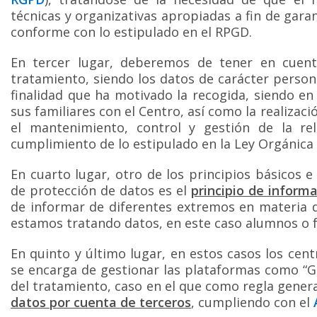
técnicas y organizativas apropiadas a fin de gar
conforme con lo estipulado en el RPGD.
En tercer lugar, deberemos de tener en cuen
tratamiento, siendo los datos de carácter person
finalidad que ha motivado la recogida, siendo en
sus familiares con el Centro, así como la realiza
el mantenimiento, control y gestión de la re
cumplimiento de lo estipulado en la Ley Orgánica 
En cuarto lugar, otro de los principios básicos 
de protección de datos es el
principio de inform
de informar de diferentes extremos en materia d
estamos tratando datos, en este caso alumnos o f
En quinto y último lugar, en estos casos los ce
se encarga de gestionar las plataformas como “
del tratamiento, caso en el que como regla gener
datos por cuenta de terceros
, cumpliendo con el