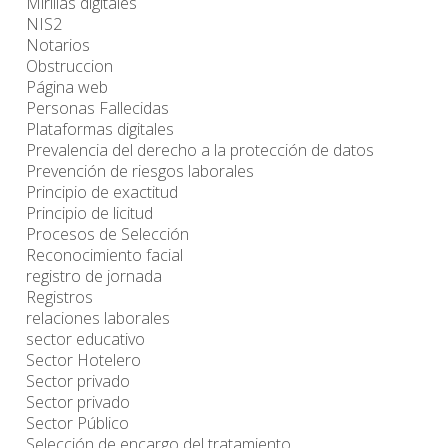
Mirillas digitales
NIS2
Notarios
Obstruccion
Página web
Personas Fallecidas
Plataformas digitales
Prevalencia del derecho a la protección de datos
Prevención de riesgos laborales
Principio de exactitud
Principio de licitud
Procesos de Selección
Reconocimiento facial
registro de jornada
Registros
relaciones laborales
sector educativo
Sector Hotelero
Sector privado
Sector privado
Sector Público
Selección de encargo del tratamiento