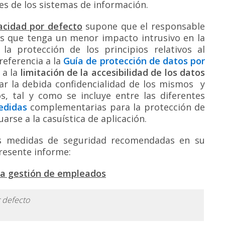
tes de los sistemas de información.
vacidad por defecto
supone que el responsable
es que tenga un menor impacto intrusivo en la
la protección de los principios relativos al
referencia a la
Guía de protección de datos por
 a la
limitación de la accesibilidad de los datos
ar la debida confidencialidad de los mismos y
s, tal y como se incluye entre las diferentes
edidas
complementarias para la protección de
rse a la casuística de aplicación.
 las medidas de seguridad recomendadas en su
presente informe:
 la gestión de empleados
 defecto