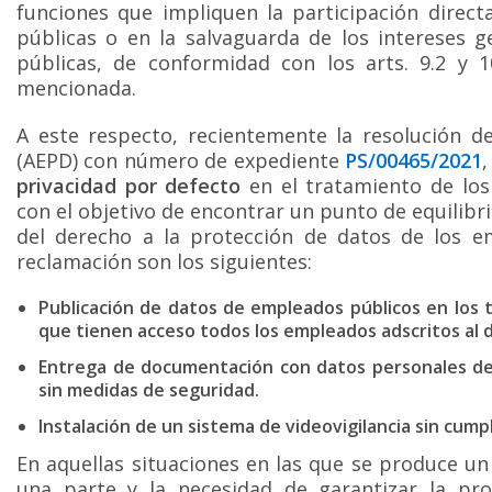
funciones que impliquen la participación directa
públicas o en la salvaguarda de los intereses g
públicas, de conformidad con los arts. 9.2 y 
mencionada.
A este respecto, recientemente la resolución d
(AEPD) con número de expediente
PS/00465/2021
privacidad por defecto
en el tratamiento de los
con el objetivo de encontrar un punto de equilibri
del derecho a la protección de datos de los 
reclamación son los siguientes:
Publicación de datos de empleados públicos en los t
que tienen acceso todos los empleados adscritos al
Entrega de documentación con datos personales de
sin medidas de seguridad.
Instalación de un sistema de videovigilancia sin cump
En aquellas situaciones en las que se produce un 
una parte y la necesidad de garantizar la pro