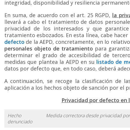
integridad, disponibilidad y resiliencia permanen
En suma, de acuerdo con el art. 25 RGPD,
la pri
llevará a cabo el tratamiento de datos personal
privacidad de los interesados y que garantice 
tratamiento esbozados. En esta línea, cabe hacer 
defecto
de la AEPD, concretamente, en lo relativo
personales objeto de tratamiento
para garantiz
determinar el grado de accesibilidad de tercero
medidas que plantea la AEPD en su
listado de m
datos por defecto que, en todo caso, deberá adecua
A continuación, se recoge la clasificación de
aplicación a los hechos objeto de sanción por el 
Privacidad por defecto en
Hecho
Medida correctora desde privacidad por
denunciado