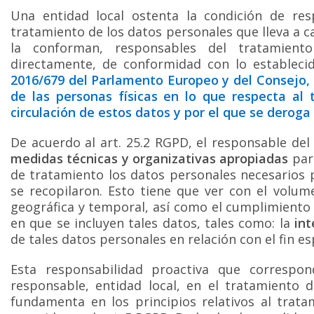
Una entidad local ostenta la condición de res
tratamiento de los datos personales que lleva a c
la conforman, responsables del tratamien
directamente, de conformidad con lo establecid
2016/679 del Parlamento Europeo y del Consejo, d
de las personas físicas en lo que respecta al 
circulación de estos datos y por el que se deroga
De acuerdo al art. 25.2 RGPD, el responsable del
medidas técnicas y organizativas apropiadas
para
de tratamiento los datos personales necesarios 
se recopilaron. Esto tiene que ver con el volum
geográfica y temporal, así como el cumplimiento 
en que se incluyen tales datos, tales como: la
int
de tales datos personales en relación con el fin es
Esta responsabilidad proactiva que correspon
responsable, entidad local, en el tratamiento
fundamenta en los principios relativos al trat