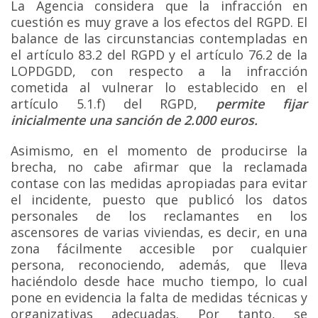
La Agencia considera que la infracción en
cuestión es muy grave a los efectos del RGPD. El
balance de las circunstancias contempladas en
el artículo 83.2 del RGPD y el artículo 76.2 de la
LOPDGDD, con respecto a la infracción
cometida al vulnerar lo establecido en el
artículo 5.1.f) del RGPD,
permite fijar
inicialmente una sanción de 2.000 euros.
Asimismo, en el momento de producirse la
brecha, no cabe afirmar que la reclamada
contase con las medidas apropiadas para evitar
el incidente, puesto que publicó los datos
personales de los reclamantes en los
ascensores de varias viviendas, es decir, en una
zona fácilmente accesible por cualquier
persona, reconociendo, además, que lleva
haciéndolo desde hace mucho tiempo, lo cual
pone en evidencia la falta de medidas técnicas y
organizativas adecuadas. Por tanto, se