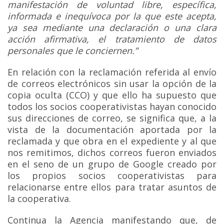
manifestación de voluntad libre, específica,
informada e inequívoca por la que este acepta,
ya sea mediante una declaración o una clara
acción afirmativa, el tratamiento de datos
personales que le conciernen.”
En relación con la reclamación referida al envío
de correos electrónicos sin usar la opción de la
copia oculta (CCO) y que ello ha supuesto que
todos los socios cooperativistas hayan conocido
sus direcciones de correo, se significa que, a la
vista de la documentación aportada por la
reclamada y que obra en el expediente y al que
nos remitimos, dichos correos fueron enviados
en el seno de un grupo de Google creado por
los propios socios cooperativistas para
relacionarse entre ellos para tratar asuntos de
la cooperativa.
Continua la Agencia manifestando que, de