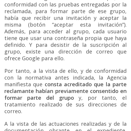
conformidad con las pruebas entregadas por la
reclamada, para formar parte de ese grupo,
había que recibir una invitación y aceptar la
misma (botón “aceptar esta invitación”).
Además, para acceder al grupo, cada usuario
tiene que usar una contraseña propia que haya
definido. Y para desistir de la suscripción al
grupo, existe una dirección de correo que
ofrece Google para ello.
Por tanto, a la vista de ello, y de conformidad
con la normativa antes indicada, la Agencia
manifiesta que
consta acreditado que la parte
reclamante habían previamente consentido en
formar parte del grupo
y, por tanto, el
tratamiento realizado de sus direcciones de
correo.
A la vista de las actuaciones realizadas y de la
documentación obrante en el expediente,