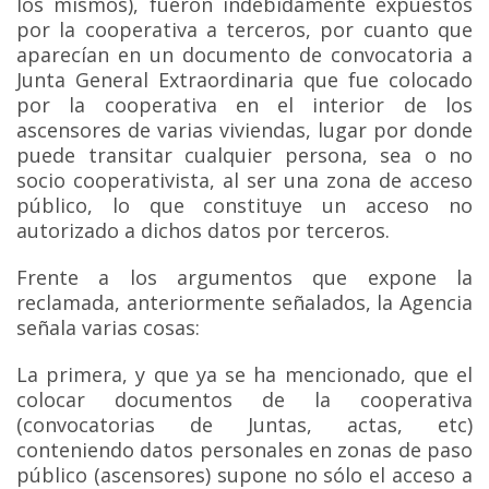
los mismos), fueron indebidamente expuestos
por la cooperativa a terceros, por cuanto que
aparecían en un documento de convocatoria a
Junta General Extraordinaria que fue colocado
por la cooperativa en el interior de los
ascensores de varias viviendas, lugar por donde
puede transitar cualquier persona, sea o no
socio cooperativista, al ser una zona de acceso
público, lo que constituye un acceso no
autorizado a dichos datos por terceros.
Frente a los argumentos que expone la
reclamada, anteriormente señalados, la Agencia
señala varias cosas:
La primera, y que ya se ha mencionado, que el
colocar documentos de la cooperativa
(convocatorias de Juntas, actas, etc)
conteniendo datos personales en zonas de paso
público (ascensores) supone no sólo el acceso a