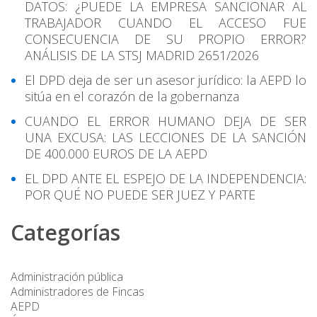
DATOS: ¿PUEDE LA EMPRESA SANCIONAR AL
TRABAJADOR CUANDO EL ACCESO FUE
CONSECUENCIA DE SU PROPIO ERROR?
ANÁLISIS DE LA STSJ MADRID 2651/2026
El DPD deja de ser un asesor jurídico: la AEPD lo
sitúa en el corazón de la gobernanza
CUANDO EL ERROR HUMANO DEJA DE SER
UNA EXCUSA: LAS LECCIONES DE LA SANCIÓN
DE 400.000 EUROS DE LA AEPD
EL DPD ANTE EL ESPEJO DE LA INDEPENDENCIA:
POR QUÉ NO PUEDE SER JUEZ Y PARTE
Categorías
Administración pública
Administradores de Fincas
AEPD