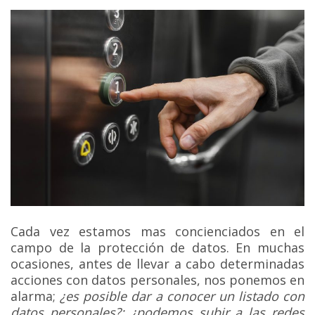
Cada vez estamos mas concienciados en el
campo de la protección de datos. En muchas
ocasiones, antes de llevar a cabo determinadas
acciones con datos personales, nos ponemos en
alarma;
¿es posible dar a conocer un listado con
datos personales?; ¿podemos subir a las redes