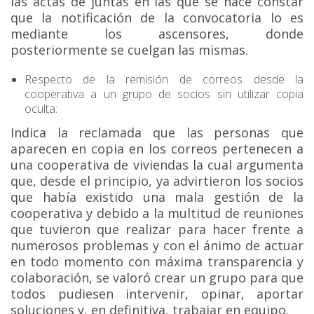
las actas de juntas en las que se hace constar
que la notificación de la convocatoria lo es
mediante los ascensores, donde
posteriormente se cuelgan las mismas.
Respecto de la remisión de correos desde la
cooperativa a un grupo de socios sin utilizar copia
oculta:
Indica la reclamada que las personas que
aparecen en copia en los correos pertenecen a
una cooperativa de viviendas la cual argumenta
que, desde el principio, ya advirtieron los socios
que había existido una mala gestión de la
cooperativa y debido a la multitud de reuniones
que tuvieron que realizar para hacer frente a
numerosos problemas y con el ánimo de actuar
en todo momento con máxima transparencia y
colaboración, se valoró crear un grupo para que
todos pudiesen intervenir, opinar, aportar
soluciones y, en definitiva, trabajar en equipo.