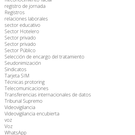
registro de jornada
Registros
relaciones laborales
sector educativo
Sector Hotelero
Sector privado
Sector privado
Sector Público
Selección de encargo del tratamiento
Seudonimización
Sindicatos
Tarjeta SIM
Técnicas protoring
Telecomunicaciones
Transferencias internacionales de datos
Tribunal Supremo
Videovigilancia
Videovigilancia encubierta
voz
Voz
WhatsApp