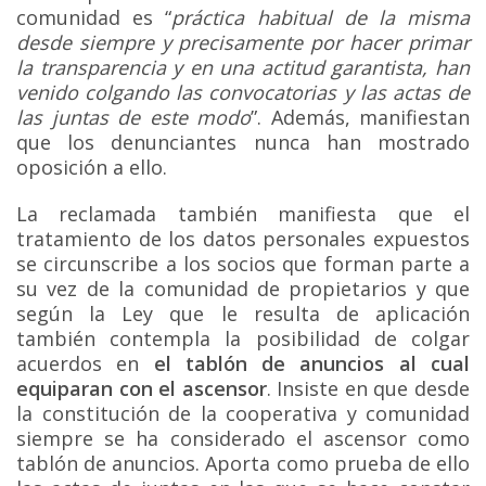
comunidad es “
práctica habitual de la misma
desde siempre y precisamente por hacer primar
la transparencia y en una actitud garantista, han
venido colgando las convocatorias y las actas de
las juntas de este modo
”. Además, manifiestan
que los denunciantes nunca han mostrado
oposición a ello.
La reclamada también manifiesta que el
tratamiento de los datos personales expuestos
se circunscribe a los socios que forman parte a
su vez de la comunidad de propietarios y que
según la Ley que le resulta de aplicación
también contempla la posibilidad de colgar
acuerdos en
el tablón de anuncios al cual
equiparan con el ascensor
. Insiste en que desde
la constitución de la cooperativa y comunidad
siempre se ha considerado el ascensor como
tablón de anuncios. Aporta como prueba de ello