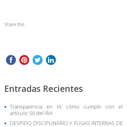
Share this...
Entradas Recientes
Transparencia en IA: cómo cumplir con el
artículo 50 del RIA
DESPIDO DISCIPLINARIO Y FUGAS INTERNAS DE