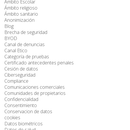
Ámbito Escolar
Ámbito religioso
Ámbito sanitario
Anonimización
Blog
Brecha de seguridad
BYOD
Canal de denuncias
Canal Etico
Categoría de pruebas
Certificado antecedentes penales
Cesión de datos
Ciberseguridad
Compliance
Comunicaciones comerciales
Comunidades de propietarios
Confidencialidad
Consentimiento
Conservacion de datos
cookies
Datos biométricos
Datos de salud