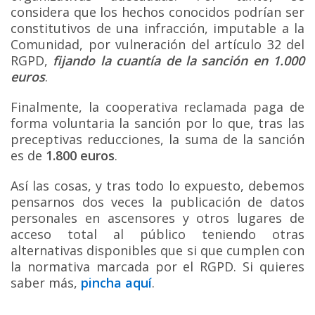
considera que los hechos conocidos podrían ser
constitutivos de una infracción, imputable a la
Comunidad, por vulneración del artículo 32 del
RGPD,
fijando la cuantía de la sanción en 1.000
euros
.
Finalmente, la cooperativa reclamada paga de
forma voluntaria la sanción por lo que, tras las
preceptivas reducciones, la suma de la sanción
es de
1.800 euros
.
Así las cosas, y tras todo lo expuesto, debemos
pensarnos dos veces la publicación de datos
personales en ascensores y otros lugares de
acceso total al público teniendo otras
alternativas disponibles que si que cumplen con
la normativa marcada por el RGPD. Si quieres
saber más,
pincha aquí
.