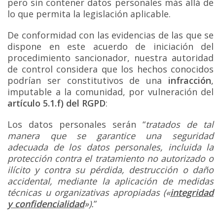
pero sin contener datos personales más allá de
lo que permita la legislación aplicable.
De conformidad con las evidencias de las que se
dispone en este acuerdo de iniciación del
procedimiento sancionador, nuestra autoridad
de control considera que los hechos conocidos
podrían ser constitutivos de una
infracción
,
imputable a la comunidad, por vulneración del
artículo 5.1.f) del RGPD
:
Los datos personales serán “
tratados de tal
manera que se garantice una seguridad
adecuada de los datos personales, incluida la
protección contra el tratamiento no autorizado o
ilícito y contra su pérdida, destrucción o daño
accidental, mediante la aplicación de medidas
técnicas u organizativas apropiadas («
integridad
y confidencialidad
»).
”