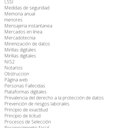
LSSI
Medidas de seguridad
Memoria anual
menores
Mensajeria instantanea
Mercados en línea
Mercadotecnia
Minimización de datos
Mirillas digitales
Mirillas digitales
NIS2
Notarios
Obstruccion
Página web
Personas Fallecidas
Plataformas digitales
Prevalencia del derecho a la protección de datos
Prevención de riesgos laborales
Principio de exactitud
Principio de licitud
Procesos de Selección
Reconocimiento facial