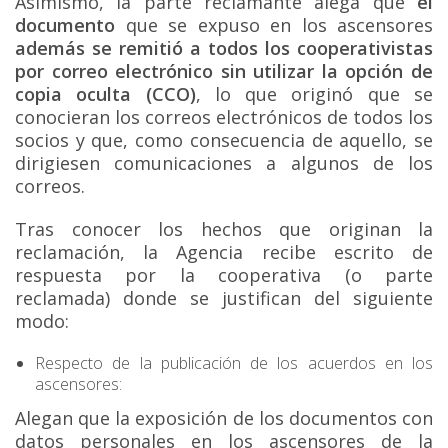
Asimismo, la parte reclamante alega que
el
documento
que se expuso en los ascensores
además se remitió a todos los cooperativistas
por correo electrónico sin utilizar la opción de
copia oculta (CCO)
, lo que originó que se
conocieran los correos electrónicos de todos los
socios y que, como consecuencia de aquello, se
dirigiesen comunicaciones a algunos de los
correos.
Tras conocer los hechos que originan la
reclamación, la Agencia recibe escrito de
respuesta por la cooperativa (o parte
reclamada) donde se justifican del siguiente
modo:
Respecto de la publicación de los acuerdos en los
ascensores:
Alegan que la exposición de los documentos con
datos personales en los ascensores de la