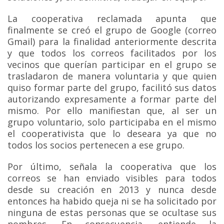
La cooperativa reclamada apunta que
finalmente se creó el grupo de Google (correo
Gmail) para la finalidad anteriormente descrita
y que todos los correos facilitados por los
vecinos que querían participar en el grupo se
trasladaron de manera voluntaria y que quien
quiso formar parte del grupo, facilitó sus datos
autorizando expresamente a formar parte del
mismo. Por ello manifiestan que, al ser un
grupo voluntario, solo participaba en el mismo
el cooperativista que lo deseara ya que no
todos los socios pertenecen a ese grupo.
Por último, señala la cooperativa que los
correos se han enviado visibles para todos
desde su creación en 2013 y nunca desde
entonces ha habido queja ni se ha solicitado por
ninguna de estas personas que se ocultase sus
nombres. En consecuencia, entiende la