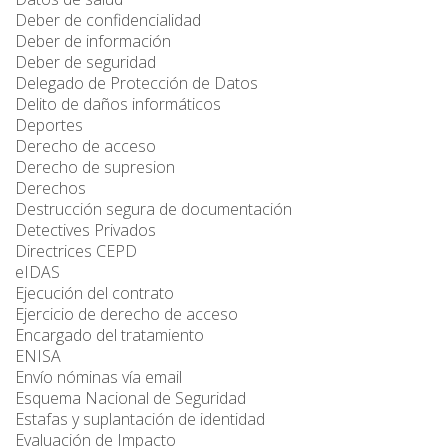
Deber de confidencialidad
Deber de información
Deber de seguridad
Delegado de Protección de Datos
Delito de daños informáticos
Deportes
Derecho de acceso
Derecho de supresion
Derechos
Destrucción segura de documentación
Detectives Privados
Directrices CEPD
eIDAS
Ejecución del contrato
Ejercicio de derecho de acceso
Encargado del tratamiento
ENISA
Envío nóminas vía email
Esquema Nacional de Seguridad
Estafas y suplantación de identidad
Evaluación de Impacto