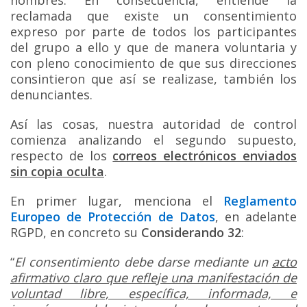
reclamada que existe un consentimiento
expreso por parte de todos los participantes
del grupo a ello y que de manera voluntaria y
con pleno conocimiento de que sus direcciones
consintieron que así se realizase, también los
denunciantes.
Así las cosas, nuestra autoridad de control
comienza analizando el segundo supuesto,
respecto de los
correos electrónicos enviados
sin copia oculta
.
En primer lugar, menciona el
Reglamento
Europeo de Protección de Datos
, en adelante
RGPD, en concreto su
Considerando 32
:
“
El consentimiento debe darse mediante un
acto
afirmativo claro que refleje una manifestación de
voluntad libre, específica, informada, e