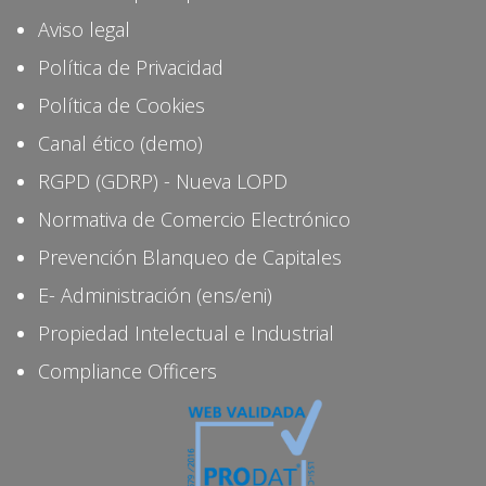
Aviso legal
Política de Privacidad
Política de Cookies
Canal ético (demo)
RGPD (GDRP) - Nueva LOPD
Normativa de Comercio Electrónico
Prevención Blanqueo de Capitales
E- Administración (ens/eni)
Propiedad Intelectual e Industrial
Compliance Officers