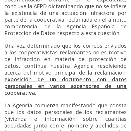
concluye la AEPD dictaminando que no se infiere
la existencia de una actuación infractora por
parte de la cooperativa reclamada en el ámbito
competencial de la Agencia Española de
Protección de Datos respecto a esta cuestión.
Una vez determinado que los correos enviados
a los cooperativistas reclamantes no es motivo
de infracción en materia de protección de
datos, continua nuestra Agencia resolviendo
acerca del motivo principal de la reclamación:
exposición de un documento con datos
personales en varios ascensores de una
cooperativa
.
La Agencia comienza manifestando que consta
que los datos personales de los reclamantes
(vivienda e información sobre cuantías
adeudadas junto con el nombre y apellidos de