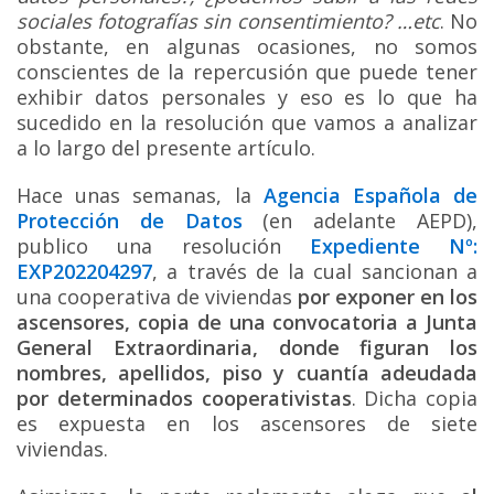
sociales fotografías sin consentimiento? …etc
. No
obstante, en algunas ocasiones, no somos
conscientes de la repercusión que puede tener
exhibir datos personales y eso es lo que ha
sucedido en la resolución que vamos a analizar
a lo largo del presente artículo.
Hace unas semanas, la
Agencia Española de
Protección de Datos
(en adelante AEPD),
publico una resolución
Expediente Nº:
EXP202204297
, a través de la cual sancionan a
una cooperativa de viviendas
por exponer en los
ascensores, copia de una convocatoria a Junta
General Extraordinaria, donde figuran los
nombres, apellidos, piso y cuantía adeudada
por determinados cooperativistas
. Dicha copia
es expuesta en los ascensores de siete
viviendas.