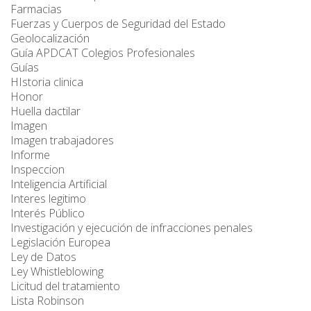
Farmacias
Fuerzas y Cuerpos de Seguridad del Estado
Geolocalización
Guía APDCAT Colegios Profesionales
Guías
HIstoria clinica
Honor
Huella dactilar
Imagen
Imagen trabajadores
Informe
Inspeccion
Inteligencia Artificial
Interes legitimo
Interés Público
Investigación y ejecución de infracciones penales
Legislación Europea
Ley de Datos
Ley Whistleblowing
Licitud del tratamiento
Lista Robinson