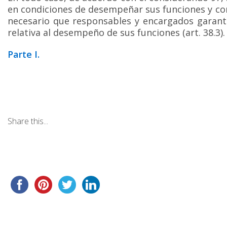
en condiciones de desempeñar sus funciones y co
necesario que responsables y encargados garant
relativa al desempeño de sus funciones (art. 38.3).
Parte I.
Share this...