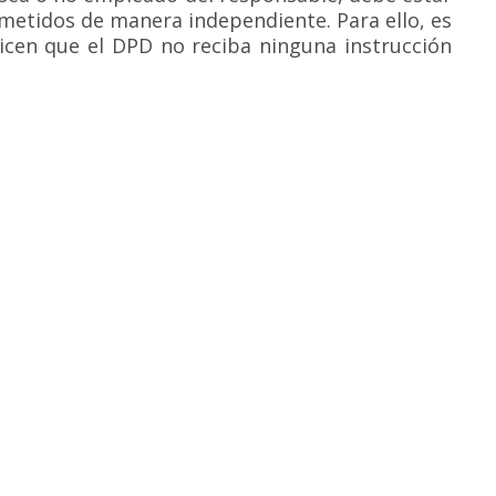
metidos de manera independiente. Para ello, es
icen que el DPD no reciba ninguna instrucción