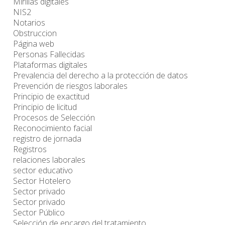
Mirillas digitales
NIS2
Notarios
Obstruccion
Página web
Personas Fallecidas
Plataformas digitales
Prevalencia del derecho a la protección de datos
Prevención de riesgos laborales
Principio de exactitud
Principio de licitud
Procesos de Selección
Reconocimiento facial
registro de jornada
Registros
relaciones laborales
sector educativo
Sector Hotelero
Sector privado
Sector privado
Sector Público
Selección de encargo del tratamiento